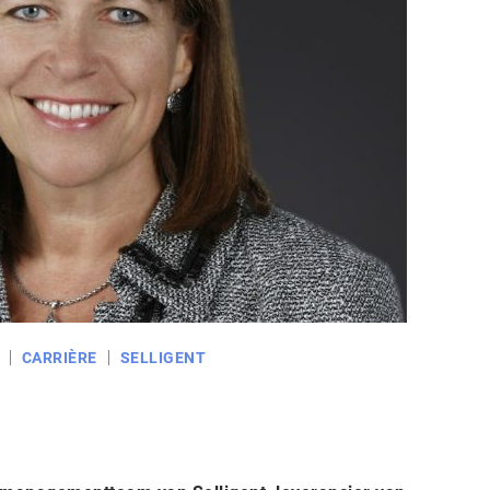
CARRIÈRE
SELLIGENT