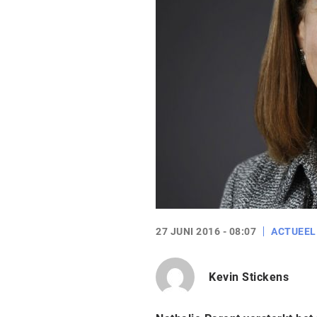
27 JUNI 2016 - 08:07
ACTUEEL
Kevin Stickens