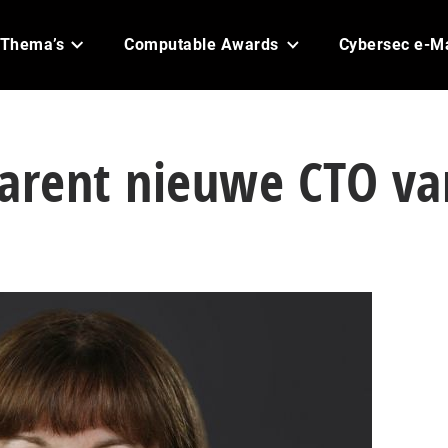
Thema’s
Computable Awards
Cybersec e-M
Parent nieuwe CTO va