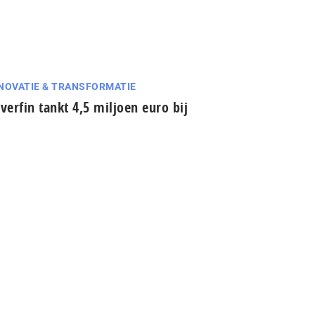
NOVATIE & TRANSFORMATIE
lverfin tankt 4,5 miljoen euro bij