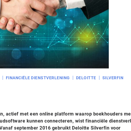
FINANCIËLE DIENSTVERLENING
DELOITTE
SILVERFIN
fin, actief met een online platform waarop boekhouders me
udsoftware kunnen connecteren, wist financiële dienstver
. Vanaf september 2016 gebruikt Deloitte Silverfin voor