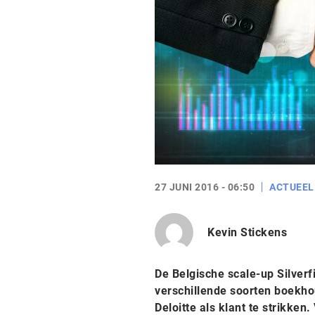
27 JUNI 2016 - 06:50
ACTUEEL
Kevin Stickens
De Belgische scale-up Silver
verschillende soorten boekho
Deloitte als klant te strikken