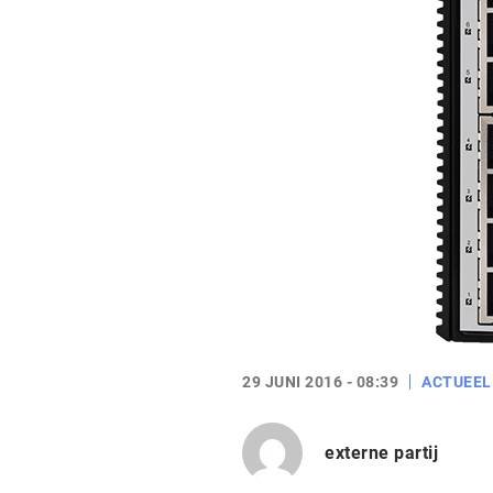
29 JUNI 2016 - 08:39
ACTUEEL
externe partij