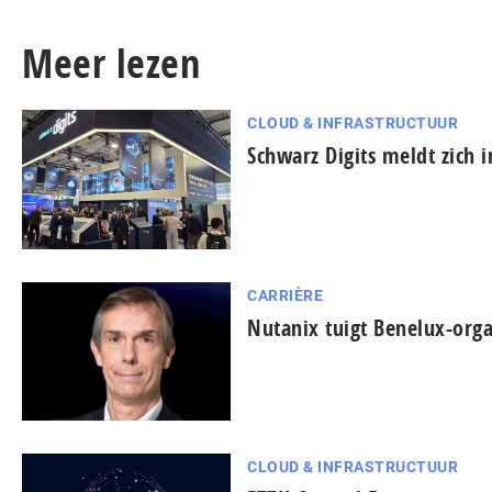
Meer lezen
CLOUD & INFRASTRUCTUUR
Schwarz Digits meldt zich 
CARRIÈRE
Nutanix tuigt Benelux-orga
CLOUD & INFRASTRUCTUUR