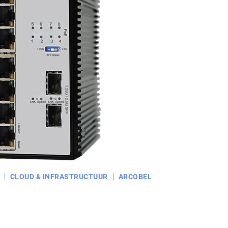
CLOUD & INFRASTRUCTUUR
ARCOBEL