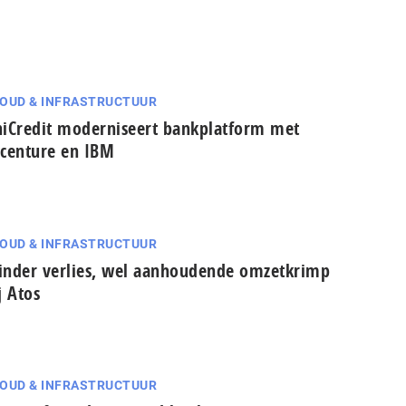
OUD & INFRASTRUCTUUR
iCredit moderniseert bankplatform met
centure en IBM
OUD & INFRASTRUCTUUR
nder verlies, wel aanhoudende omzetkrimp
j Atos
OUD & INFRASTRUCTUUR