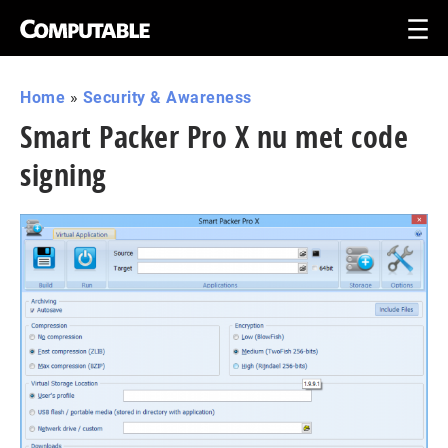
Home
»
Security & Awareness
Smart Packer Pro X nu met code
signing