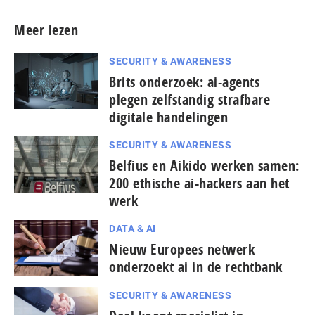
Meer lezen
SECURITY & AWARENESS
Brits onderzoek: ai-agents
plegen zelfstandig strafbare
digitale handelingen
SECURITY & AWARENESS
Belfius en Aikido werken samen:
200 ethische ai-hackers aan het
werk
DATA & AI
Nieuw Europees netwerk
onderzoekt ai in de rechtbank
SECURITY & AWARENESS