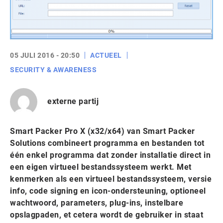
05 JULI 2016 - 20:50
ACTUEEL
SECURITY & AWARENESS
externe partij
Smart Packer Pro X (x32/x64) van Smart Packer
Solutions combineert programma en bestanden tot
één enkel programma dat zonder installatie direct in
een eigen virtueel bestandssysteem werkt. Met
kenmerken als een virtueel bestandssysteem, versie
info, code signing en icon-ondersteuning, optioneel
wachtwoord, parameters, plug-ins, instelbare
opslagpaden, et cetera wordt de gebruiker in staat