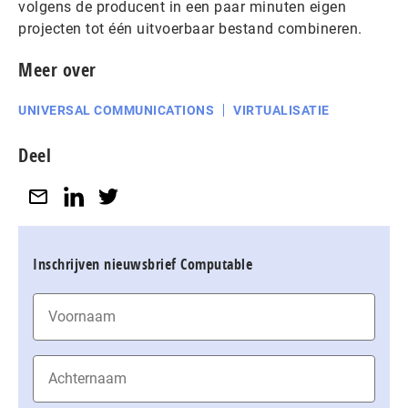
volgens de producent in een paar minuten eigen
projecten tot één uitvoerbaar bestand combineren.
Meer over
UNIVERSAL COMMUNICATIONS
VIRTUALISATIE
Deel
Inschrijven nieuwsbrief Computable