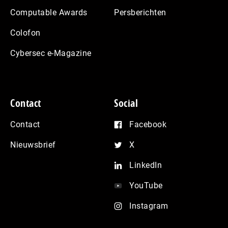
Computable Awards
Persberichten
Colofon
Cybersec e-Magazine
Contact
Social
Contact
Facebook
Nieuwsbrief
X
LinkedIn
YouTube
Instagram