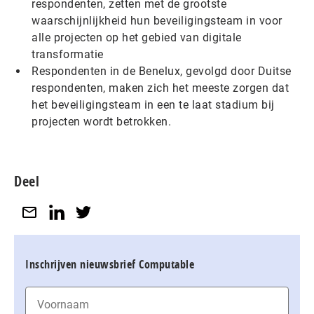
respondenten, zetten met de grootste
waarschijnlijkheid hun beveiligingsteam in voor
alle projecten op het gebied van digitale
transformatie
Respondenten in de Benelux, gevolgd door Duitse
respondenten, maken zich het meeste zorgen dat
het beveiligingsteam in een te laat stadium bij
projecten wordt betrokken.
Deel
Inschrijven nieuwsbrief Computable