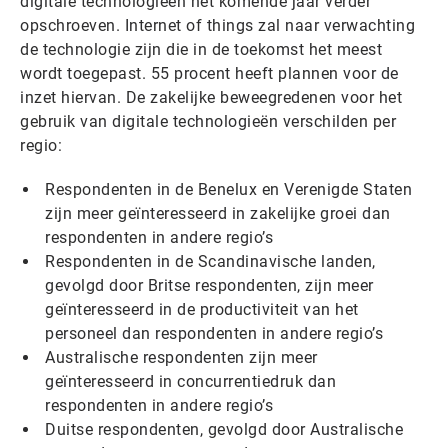
digitale technologieën het komende jaar verder
opschroeven. Internet of things zal naar verwachting
de technologie zijn die in de toekomst het meest
wordt toegepast. 55 procent heeft plannen voor de
inzet hiervan. De zakelijke beweegredenen voor het
gebruik van digitale technologieën verschilden per
regio:
Respondenten in de Benelux en Verenigde Staten
zijn meer geïnteresseerd in zakelijke groei dan
respondenten in andere regio’s
Respondenten in de Scandinavische landen,
gevolgd door Britse respondenten, zijn meer
geïnteresseerd in de productiviteit van het
personeel dan respondenten in andere regio’s
Australische respondenten zijn meer
geïnteresseerd in concurrentiedruk dan
respondenten in andere regio’s
Duitse respondenten, gevolgd door Australische