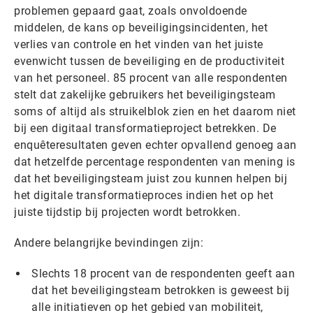
problemen gepaard gaat, zoals onvoldoende
middelen, de kans op beveiligingsincidenten, het
verlies van controle en het vinden van het juiste
evenwicht tussen de beveiliging en de productiviteit
van het personeel. 85 procent van alle respondenten
stelt dat zakelijke gebruikers het beveiligingsteam
soms of altijd als struikelblok zien en het daarom niet
bij een digitaal transformatieproject betrekken. De
enquêteresultaten geven echter opvallend genoeg aan
dat hetzelfde percentage respondenten van mening is
dat het beveiligingsteam juist zou kunnen helpen bij
het digitale transformatieproces indien het op het
juiste tijdstip bij projecten wordt betrokken.
Andere belangrijke bevindingen zijn:
Slechts 18 procent van de respondenten geeft aan
dat het beveiligingsteam betrokken is geweest bij
alle initiatieven op het gebied van mobiliteit,