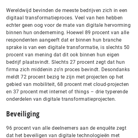
Wereldwijd bevinden de meeste bedrijven zich in een
digitaal transformatieproces. Veel van hen hebben
echter geen oog voor de mate van digitale hervorming
binnen hun onderneming. Hoewel 89 procent van alle
respondenten aangeeft dat er binnen hun branche
sprake is van een digitale transformatie, is slechts 50
procent van mening dat dit ook binnen hun eigen
bedrijf plaatsvindt. Slechts 27 procent zegt dat hun
firma zich middenin zo’n proces bevindt. Desondanks
meldt 72 procent bezig te zijn met projecten op het
gebied van mobiliteit, 68 procent met cloud-projecten
en 37 procent met internet of things – drie typerende
onderdelen van digitale transformatieprojecten.
Beveiliging
96 procent van alle deelnemers aan de enquête zegt
dat het beveiligen van digitale technologieën met