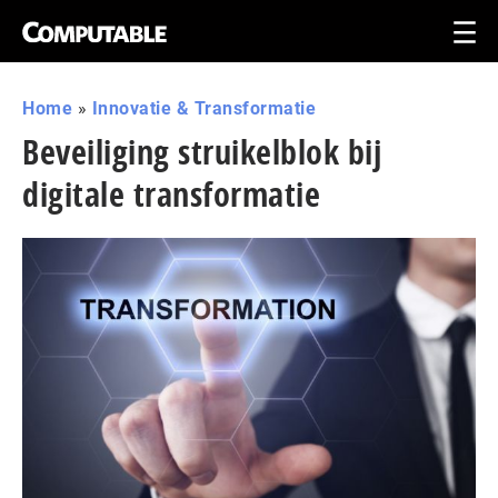
Home
»
Innovatie & Transformatie
Beveiliging struikelblok bij
digitale transformatie