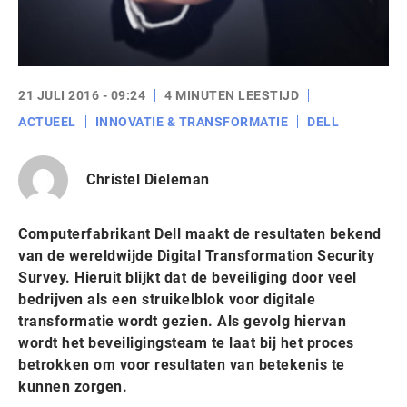
21 JULI 2016 - 09:24
4 MINUTEN LEESTIJD
ACTUEEL
INNOVATIE & TRANSFORMATIE
DELL
Christel Dieleman
Computerfabrikant Dell maakt de resultaten bekend
van de wereldwijde Digital Transformation Security
Survey. Hieruit blijkt dat de beveiliging door veel
bedrijven als een struikelblok voor digitale
transformatie wordt gezien. Als gevolg hiervan
wordt het beveiligingsteam te laat bij het proces
betrokken om voor resultaten van betekenis te
kunnen zorgen.