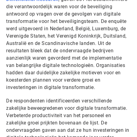
die verantwoordelijk waren voor de beveiliging
antwoord op vragen over de gevolgen van digitale
transformatie voor het beveiligingsteam. De enquête
werd uitgevoerd in Nederland, België, Luxemburg, de
Verenigde Staten, het Verenigd Koninkrijk, Duitsland,
Australië en de Scandinavische landen. Uit de
resultaten bleek dat de ondervraagde bedrijven
aanzienlijk waren gevorderd met de implementatie
van belangrijke digitale technologieën. Organisaties
hadden daar duidelijke zakelijke motieven voor en
koesterden plannen voor verdere groei en
investeringen in digitale transformatie.
De respondenten identificeerden verschillende
zakelijke beweegredenen voor digitale transformatie.
Verbeterde productiviteit van het personeel en
zakelijke groei prijkten bovenaan de lijst. De
ondervraagden gaven aan dat ze hun investeringen in