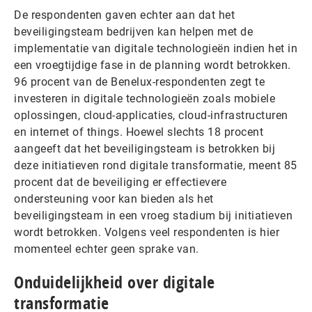
De respondenten gaven echter aan dat het
beveiligingsteam bedrijven kan helpen met de
implementatie van digitale technologieën indien het in
een vroegtijdige fase in de planning wordt betrokken.
96 procent van de Benelux-respondenten zegt te
investeren in digitale technologieën zoals mobiele
oplossingen, cloud-applicaties, cloud-infrastructuren
en internet of things. Hoewel slechts 18 procent
aangeeft dat het beveiligingsteam is betrokken bij
deze initiatieven rond digitale transformatie, meent 85
procent dat de beveiliging er effectievere
ondersteuning voor kan bieden als het
beveiligingsteam in een vroeg stadium bij initiatieven
wordt betrokken. Volgens veel respondenten is hier
momenteel echter geen sprake van.
Onduidelijkheid over digitale
transformatie