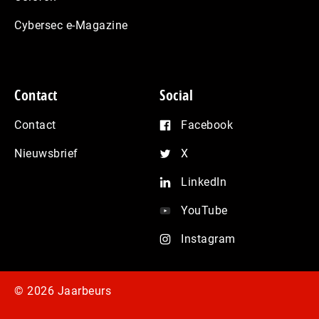
Cybersec e-Magazine
Contact
Social
Contact
Facebook
Nieuwsbrief
X
LinkedIn
YouTube
Instagram
© 2026 Jaarbeurs