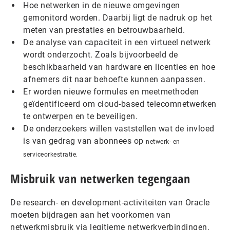
Hoe netwerken in de nieuwe omgevingen
gemonitord worden. Daarbij ligt de nadruk op het
meten van prestaties en betrouwbaarheid.
De analyse van capaciteit in een virtueel netwerk
wordt onderzocht. Zoals bijvoorbeeld de
beschikbaarheid van hardware en licenties en hoe
afnemers dit naar behoefte kunnen aanpassen.
Er worden nieuwe formules en meetmethoden
geïdentificeerd om cloud-based telecomnetwerken
te ontwerpen en te beveiligen.
De onderzoekers willen vaststellen wat de invloed
is van gedrag van abonnees op
netwerk- en
serviceorkestratie.
Misbruik van netwerken tegengaan
De research- en development-activiteiten van Oracle
moeten bijdragen aan het voorkomen van
netwerkmisbruik via legitieme netwerkverbindingen.