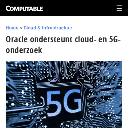
Home
»
Cloud & Infrastructuur
Oracle ondersteunt cloud- en 5G-
onderzoek