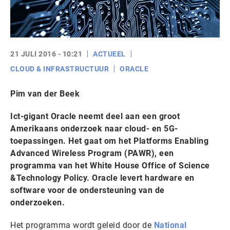
21 JULI 2016 - 10:21
ACTUEEL
CLOUD & INFRASTRUCTUUR
ORACLE
Pim van der Beek
Ict-gigant Oracle neemt deel aan een groot
Amerikaans onderzoek naar cloud- en 5G-
toepassingen. Het gaat om het Platforms Enabling
Advanced Wireless Program (PAWR), een
programma van het White House Office of Science
&Technology Policy. Oracle levert hardware en
software voor de ondersteuning van de
onderzoeken.
Het programma wordt geleid door de
National