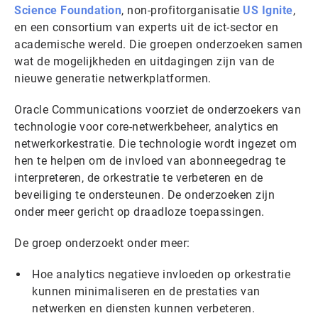
Science Foundation
, non-profitorganisatie
US Ignite
,
en een consortium van experts uit de ict-sector en
academische wereld. Die groepen onderzoeken samen
wat de mogelijkheden en uitdagingen zijn van de
nieuwe generatie netwerkplatformen.
Oracle Communications voorziet de onderzoekers van
technologie voor core-netwerkbeheer, analytics en
netwerkorkestratie. Die technologie wordt ingezet om
hen te helpen om de invloed van abonneegedrag te
interpreteren, de orkestratie te verbeteren en de
beveiliging te ondersteunen. De onderzoeken zijn
onder meer gericht op draadloze toepassingen.
De groep onderzoekt onder meer:
Hoe analytics negatieve invloeden op orkestratie
kunnen minimaliseren en de prestaties van
netwerken en diensten kunnen verbeteren.