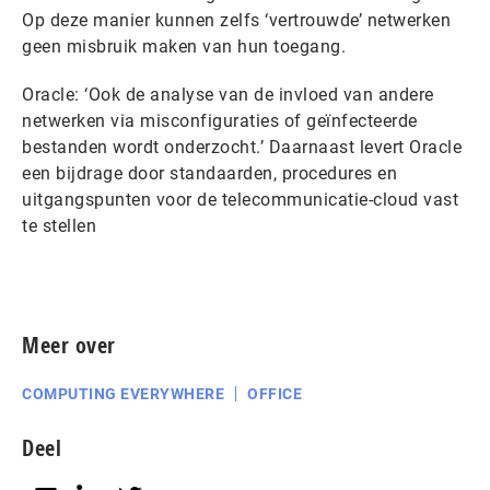
Op deze manier kunnen zelfs ‘vertrouwde’ netwerken
geen misbruik maken van hun toegang.
Oracle: ‘Ook de analyse van de invloed van andere
netwerken via misconfiguraties of geïnfecteerde
bestanden wordt onderzocht.’ Daarnaast levert Oracle
een bijdrage door standaarden, procedures en
uitgangspunten voor de telecommunicatie-cloud vast
te stellen
Meer over
COMPUTING EVERYWHERE
OFFICE
Deel