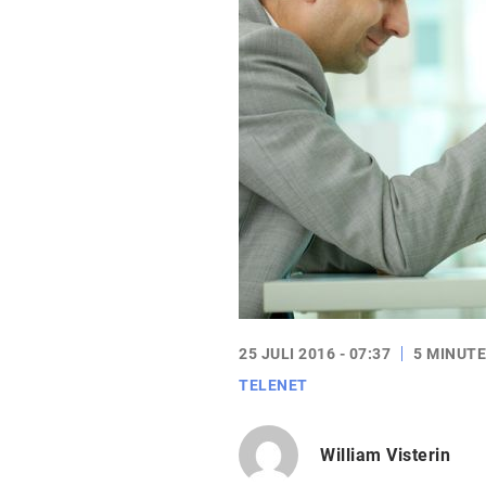
25 JULI 2016 - 07:37
5 MINUTE
TELENET
William Visterin