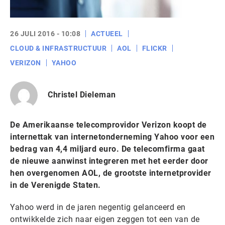
26 JULI 2016 - 10:08
ACTUEEL
CLOUD & INFRASTRUCTUUR
AOL
FLICKR
VERIZON
YAHOO
Christel Dieleman
De Amerikaanse telecomprovidor Verizon koopt de
internettak van internetonderneming Yahoo voor een
bedrag van 4,4 miljard euro. De telecomfirma gaat
de nieuwe aanwinst integreren met het eerder door
hen overgenomen AOL, de grootste internetprovider
in de Verenigde Staten.
Yahoo werd in de jaren negentig gelanceerd en
ontwikkelde zich naar eigen zeggen tot een van de