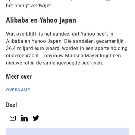
het bedrijf verdwijnt.
Alibaba en Yahoo Japan
Wat overblijft, is het aandeel dat Yahoo heeft in
Alibaba en Yahoo Japan. Die aandelen, gezamenlijk
36,4 miljard euro waard, worden in een aparte holding
ondergebracht. Topvrouw Marissa Mayer krijgt een
nieuwe rol in de samengevoegde bedrijven.
Meer over
OVERNAME
Deel