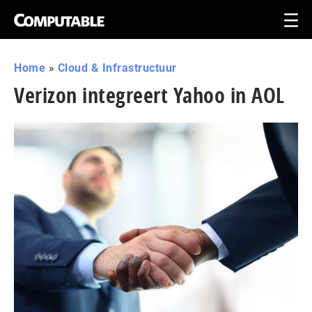
Home
»
Cloud & Infrastructuur
Verizon integreert Yahoo in AOL