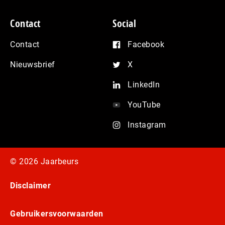
Contact
Social
Contact
Facebook
Nieuwsbrief
X
LinkedIn
YouTube
Instagram
© 2026 Jaarbeurs
Disclaimer
Gebruikersvoorwaarden