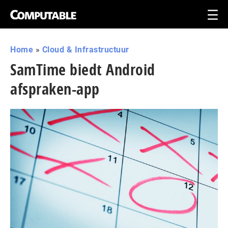
Home
»
Cloud & Infrastructuur
SamTime biedt Android
afspraken-app