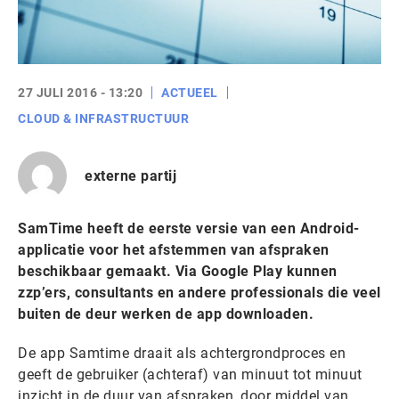
27 JULI 2016 - 13:20
ACTUEEL
CLOUD & INFRASTRUCTUUR
externe partij
SamTime heeft de eerste versie van een Android-
applicatie voor het afstemmen van afspraken
beschikbaar gemaakt. Via Google Play kunnen
zzp’ers, consultants en andere professionals die veel
buiten de deur werken de app downloaden.
De app Samtime draait als achtergrondproces en
geeft de gebruiker (achteraf) van minuut tot minuut
inzicht in de duur van afspraken, door middel van