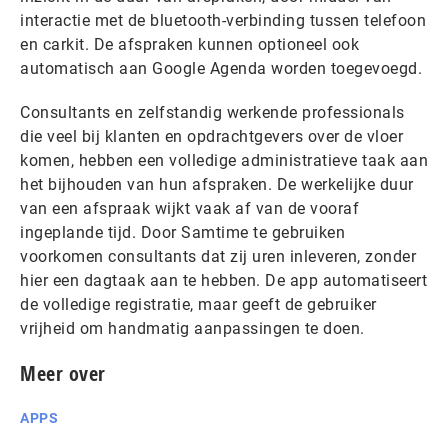
interactie met de bluetooth-verbinding tussen telefoon
en carkit. De afspraken kunnen optioneel ook
automatisch aan Google Agenda worden toegevoegd.
Consultants en zelfstandig werkende professionals
die veel bij klanten en opdrachtgevers over de vloer
komen, hebben een volledige administratieve taak aan
het bijhouden van hun afspraken. De werkelijke duur
van een afspraak wijkt vaak af van de vooraf
ingeplande tijd. Door Samtime te gebruiken
voorkomen consultants dat zij uren inleveren, zonder
hier een dagtaak aan te hebben. De app automatiseert
de volledige registratie, maar geeft de gebruiker
vrijheid om handmatig aanpassingen te doen.
Meer over
APPS