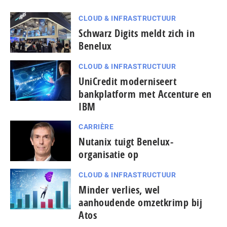
CLOUD & INFRASTRUCTUUR
Schwarz Digits meldt zich in
Benelux
CLOUD & INFRASTRUCTUUR
UniCredit moderniseert
bankplatform met Accenture en
IBM
CARRIÈRE
Nutanix tuigt Benelux-
organisatie op
CLOUD & INFRASTRUCTUUR
Minder verlies, wel
aanhoudende omzetkrimp bij
Atos