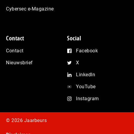
Cybersec e-Magazine
Contact
Social
Contact
Facebook
Nieuwsbrief
X
LinkedIn
YouTube
Instagram
© 2026 Jaarbeurs