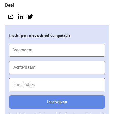
Deel
Inschrijven nieuwsbrief Computable