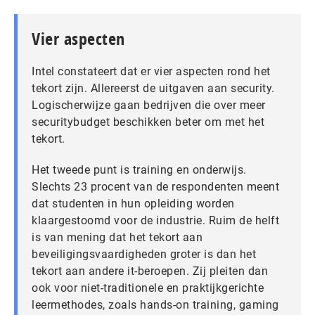
Vier aspecten
Intel constateert dat er vier aspecten rond het
tekort zijn. Allereerst de uitgaven aan security.
Logischerwijze gaan bedrijven die over meer
securitybudget beschikken beter om met het
tekort.
Het tweede punt is training en onderwijs.
Slechts 23 procent van de respondenten meent
dat studenten in hun opleiding worden
klaargestoomd voor de industrie. Ruim de helft
is van mening dat het tekort aan
beveiligingsvaardigheden groter is dan het
tekort aan andere it-beroepen. Zij pleiten dan
ook voor niet-traditionele en praktijkgerichte
leermethodes, zoals hands-on training, gaming