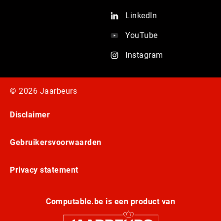
LinkedIn
YouTube
Instagram
© 2026 Jaarbeurs
Disclaimer
Gebruikersvoorwaarden
Privacy statement
Computable.be is een product van