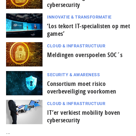
cybersecurity
INNOVATIE & TRANSFORMATIE
‘Los tekort IT-specialisten op met
games’
CLOUD & INFRASTRUCTUUR
Meldingen overspoelen SOC´s
SECURITY & AWARENESS
Consortium moet risico
overbeveiliging voorkomen
CLOUD & INFRASTRUCTUUR
IT’er verkiest mobility boven
cybersecurity
...