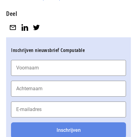
Deel
Inschrijven nieuwsbrief Computable