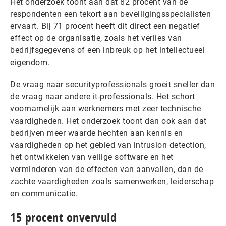
Het onderzoek toont aan dat 82 procent van de
respondenten een tekort aan beveiligingsspecialisten
ervaart. Bij 71 procent heeft dit direct een negatief
effect op de organisatie, zoals het verlies van
bedrijfsgegevens of een inbreuk op het intellectueel
eigendom.
De vraag naar securityprofessionals groeit sneller dan
de vraag naar andere it-professionals. Het schort
voornamelijk aan werknemers met zeer technische
vaardigheden. Het onderzoek toont dan ook aan dat
bedrijven meer waarde hechten aan kennis en
vaardigheden op het gebied van intrusion detection,
het ontwikkelen van veilige software en het
verminderen van de effecten van aanvallen, dan de
zachte vaardigheden zoals samenwerken, leiderschap
en communicatie.
15 procent onvervuld