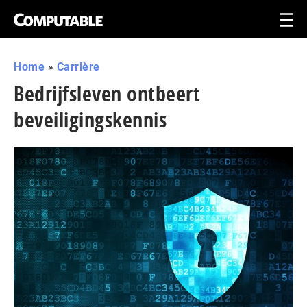
Home
»
Carrière
Bedrijfsleven ontbeert
beveiligingskennis