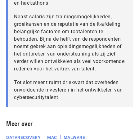
en hackathons.
Naast salaris zijn trainingsmogelijkheden,
groeikansen en de reputatie van de it-afdeling
belangrijke factoren om toptalenten te
behouden. Bijna de helft van de respondenten
noemt gebrek aan opleidingsmogelijkheden of
het ontbreken van ondersteuning als zij zich
verder willen ontwikkelen als veel voorkomende
redenen voor het vertrek van talent.
Tot slot meent ruimt driekwart dat overheden
onvoldoende investeren in het ontwikkelen van
cybersecuritytalent.
Meer over
DATARECOVERY
MAC
MALWARE