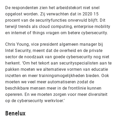
De respondenten zien het arbeidstekort niet snel
opgelost worden. Zij verwachten dat in 2020 15
procent van de securityfuncties onvervuld blijft. Dit
terwijl trends als cloud computing, enterprise mobility
en internet of things vragen om betere cybersecurity.
Chris Young, vice president algemeen manager bij
Intel Security, meent dat de overheid en de private
sector de noodzaak van goede cybersecurity nog niet
herkent. ‘Om het tekort aan securityspecialisten aan te
pakken moeten we alternatieve vormen van educatie
inzetten en meer trainingsmogelijkheden bieden. Ook
moeten we veel meer automatiseren zodat de
beschikbare mensen meer in de frontlinie kunnen
opereren. En we moeten zorgen voor meer diversiteit
op de cybersecurity werkvloer.’
Benelux