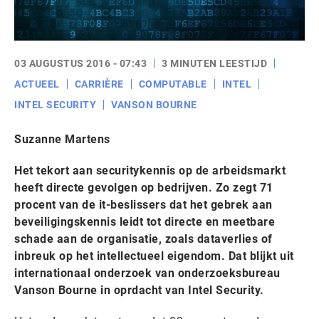
03 AUGUSTUS 2016 - 07:43
3 MINUTEN LEESTIJD
ACTUEEL
CARRIÈRE
COMPUTABLE
INTEL
INTEL SECURITY
VANSON BOURNE
Suzanne Martens
Het tekort aan securitykennis op de arbeidsmarkt
heeft directe gevolgen op bedrijven. Zo zegt 71
procent van de it-beslissers dat het gebrek aan
beveiligingskennis leidt tot directe en meetbare
schade aan de organisatie, zoals dataverlies of
inbreuk op het intellectueel eigendom. Dat blijkt uit
internationaal onderzoek van onderzoeksbureau
Vanson Bourne in oprdacht van Intel Security.