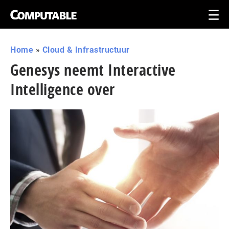
Home
»
Cloud & Infrastructuur
Genesys neemt Interactive
Intelligence over