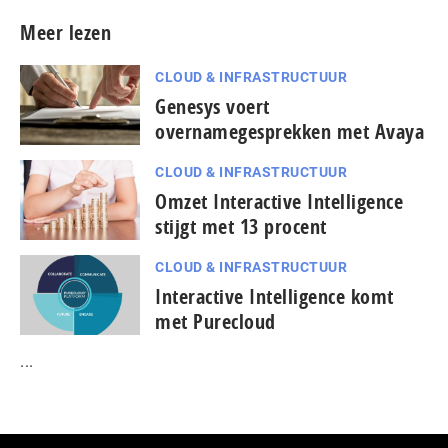
Meer lezen
CLOUD & INFRASTRUCTUUR
Genesys voert
overnamegesprekken met Avaya
CLOUD & INFRASTRUCTUUR
Omzet Interactive Intelligence
stijgt met 13 procent
CLOUD & INFRASTRUCTUUR
Interactive Intelligence komt
met Purecloud
...