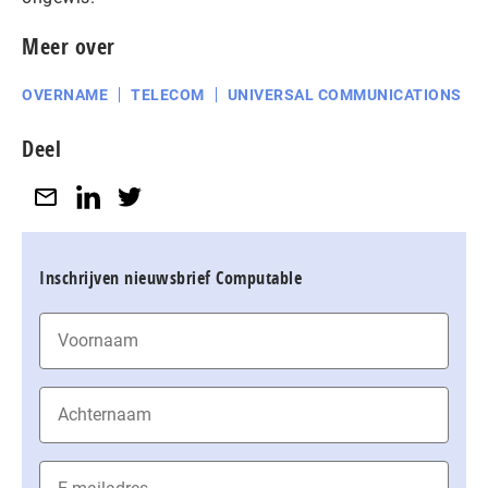
Meer over
OVERNAME
TELECOM
UNIVERSAL COMMUNICATIONS
Deel
Inschrijven nieuwsbrief Computable