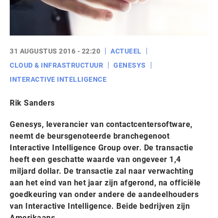
31 AUGUSTUS 2016 - 22:20
ACTUEEL
CLOUD & INFRASTRUCTUUR
GENESYS
INTERACTIVE INTELLIGENCE
Rik Sanders
Genesys, leverancier van contactcentersoftware,
neemt de beursgenoteerde branchegenoot
Interactive Intelligence Group over. De transactie
heeft een geschatte waarde van ongeveer 1,4
miljard dollar. De transactie zal naar verwachting
aan het eind van het jaar zijn afgerond, na officiële
goedkeuring van onder andere de aandeelhouders
van Interactive Intelligence. Beide bedrijven zijn
Amerikaans.