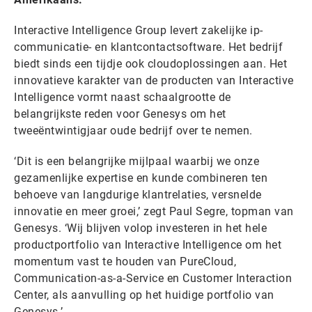
Interactive Intelligence Group levert zakelijke ip-
communicatie- en klantcontactsoftware. Het bedrijf
biedt sinds een tijdje ook cloudoplossingen aan. Het
innovatieve karakter van de producten van Interactive
Intelligence vormt naast schaalgrootte de
belangrijkste reden voor Genesys om het
tweeëntwintigjaar oude bedrijf over te nemen.
‘Dit is een belangrijke mijlpaal waarbij we onze
gezamenlijke expertise en kunde combineren ten
behoeve van langdurige klantrelaties, versnelde
innovatie en meer groei,’ zegt Paul Segre, topman van
Genesys. ‘Wij blijven volop investeren in het hele
productportfolio van Interactive Intelligence om het
momentum vast te houden van PureCloud,
Communication-as-a-Service en Customer Interaction
Center, als aanvulling op het huidige portfolio van
Genesys.’