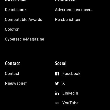
Kennisbank
Adverteren en meer…
Computable Awards
Persberichten
Colofon
Cybersec e-Magazine
Contact
Social
Contact
Facebook
Nieuwsbrief
X
LinkedIn
YouTube