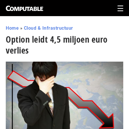
Home
»
Cloud & Infrastructuur
Option leidt 4,5 miljoen euro
verlies