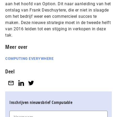
aan het hoofd van Option. Dit naar aanleiding van het
ontslag van Frank Deschuytere, die er niet in slaagde
om het bedrijf weer een commercieel succes te
maken. Deze nieuwe strategie moet in de tweede helft
van 2016 leiden tot een stijging in verkopen in deze
tak.
Meer over
COMPUTING EVERYWHERE
Deel
Inschrijven nieuwsbrief Computable