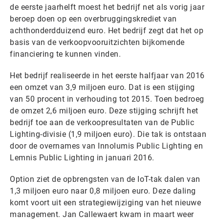
de eerste jaarhelft moest het bedrijf net als vorig jaar
beroep doen op een overbruggingskrediet van
achthonderdduizend euro. Het bedrijf zegt dat het op
basis van de verkoopvooruitzichten bijkomende
financiering te kunnen vinden.
Het bedrijf realiseerde in het eerste halfjaar van 2016
een omzet van 3,9 miljoen euro. Dat is een stijging
van 50 procent in verhouding tot 2015. Toen bedroeg
de omzet 2,6 miljoen euro. Deze stijging schrijft het
bedrijf toe aan de verkoopresultaten van de Public
Lighting-divisie (1,9 miljoen euro). Die tak is ontstaan
door de overnames van Innolumis Public Lighting en
Lemnis Public Lighting in januari 2016.
Option ziet de opbrengsten van de IoT-tak dalen van
1,3 miljoen euro naar 0,8 miljoen euro. Deze daling
komt voort uit een strategiewijziging van het nieuwe
management. Jan Callewaert kwam in maart weer