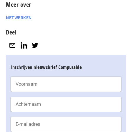
Meer over
NETWERKEN
Deel
Inschrijven nieuwsbrief Computable