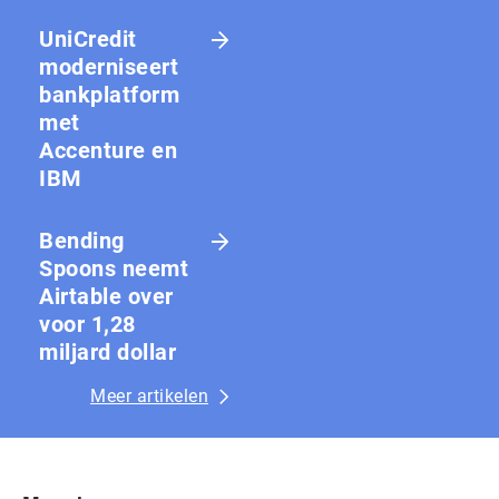
UniCredit
moderniseert
bankplatform
met
Accenture en
IBM
Bending
Spoons neemt
Airtable over
voor 1,28
miljard dollar
Meer artikelen