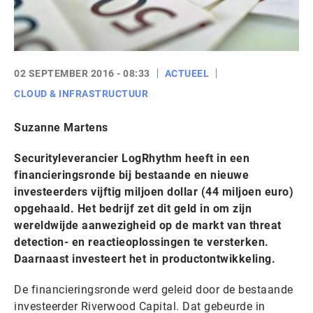
02 SEPTEMBER 2016 - 08:33
ACTUEEL
CLOUD & INFRASTRUCTUUR
Suzanne Martens
Securityleverancier LogRhythm heeft in een
financieringsronde bij bestaande en nieuwe
investeerders vijftig miljoen dollar (44 miljoen euro)
opgehaald. Het bedrijf zet dit geld in om zijn
wereldwijde aanwezigheid op de markt van threat
detection- en reactieoplossingen te versterken.
Daarnaast investeert het in productontwikkeling.
De financieringsronde werd geleid door de bestaande
investeerder Riverwood Capital. Dat gebeurde in