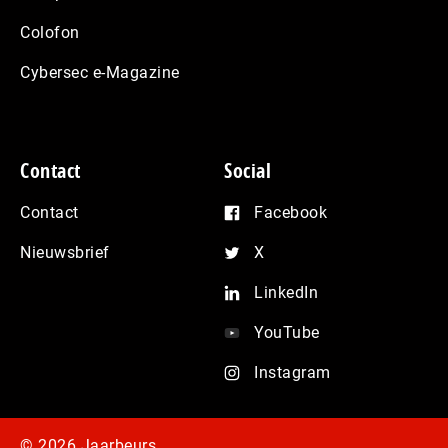
Colofon
Cybersec e-Magazine
Contact
Social
Contact
Facebook
Nieuwsbrief
X
LinkedIn
YouTube
Instagram
© 2026 Jaarbeurs