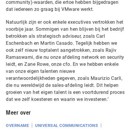
community)-waarden, die ertoe hebben bijgedragen
dat iedereen zo graag bij VMware werkt.
Natuurlijk zijn er ook enkele executives vertrokken het
voorbije jaar. Sommigen van hen blijven bij het bedrijf
betrokken als strategisch adviseur, zoals Carl
Eschenbach en Martin Casado. Tegelijk hebben we
ook zelf nieuw toptalent aangetrokken, zoals Rajiv
Ramaswami, die nu onze afdeling network en security
leidt, en Zane Rowe, onze cfo. En we hebben enkele
van onze eigen talenten nieuwe
verantwoordelijkheden gegeven, zoals Maurizio Carli,
die nu wereldwijd de sales-afdeling leidt. Dit helpen
groeien van het eigen talent is een voortdurend proces
dat we zelf koesteren en waarin we investeren.’
Meer over
OVERNAME
UNIVERSAL COMMUNICATIONS