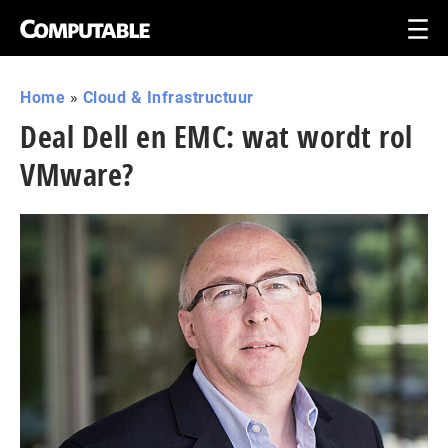
Home
»
Cloud & Infrastructuur
Deal Dell en EMC: wat wordt rol
VMware?