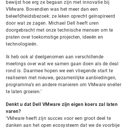
bewijst hoe erg ze begaan zijn met innovatie bij
VMware. Bovendien was het meer dan een
beleefdheidsbezoek: ze leken oprecht geïnspireerd
door wat ze zagen. Michael Dell heeft uren
doorgebracht met onze technische mensen om te
praten over toekomstige projecten, ideeën en
technologieën.
Ik heb ook al deelgenomen aan verschillende
meetings over wat we samen gaan doen als de deal
rond is. Daarmee hopen we een vliegende start te
realiseren met nieuwe, gezamenlijke aanbiedingen,
programma’s en andere manieren om VMware sneller
te laten groeien.’
Denkt u dat Dell VMware zijn eigen koers zal laten
varen?
‘VMware heeft zijn succes voor een groot deel te
danken aan het open ecosysteem dat we de voorbije