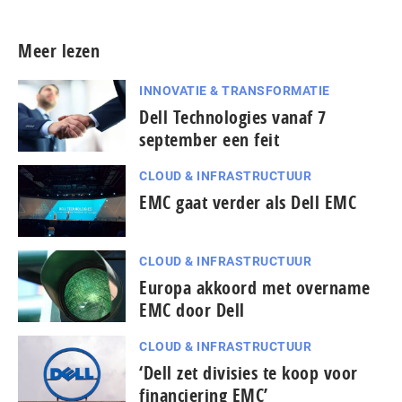
Meer lezen
INNOVATIE & TRANSFORMATIE
Dell Technologies vanaf 7
september een feit
CLOUD & INFRASTRUCTUUR
EMC gaat verder als Dell EMC
CLOUD & INFRASTRUCTUUR
Europa akkoord met overname
EMC door Dell
CLOUD & INFRASTRUCTUUR
‘Dell zet divisies te koop voor
financiering EMC’