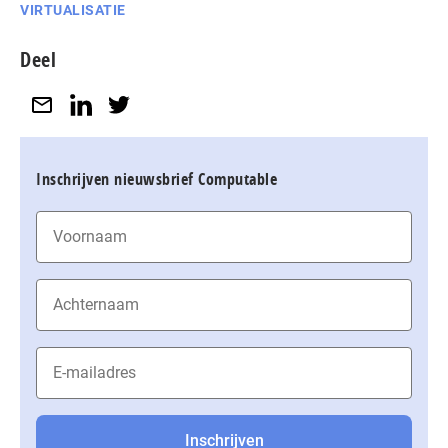
VIRTUALISATIE
Deel
Inschrijven nieuwsbrief Computable