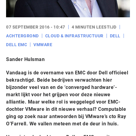
07 SEPTEMBER 2016 - 10:47
4 MINUTEN LEESTIJD
ACHTERGROND
CLOUD & INFRASTRUCTUUR
DELL
DELL EMC
VMWARE
Sander Hulsman
Vandaag is de overname van EMC door Dell officieel
bekrachtigd. Beide bedrijven verwachten hier
bijzonder veel van en de ‘converged hardware’-
markt lijkt voor het grijpen voor deze nieuwe
alliantie. Maar welke rol is weggelegd voor EMC-
dochter VMware in dit nieuwe verhaal? Computable
ging op zoek naar antwoorden bij VMware’s cto Ray
O’Farrell. We vallen meteen met de deur in huis.