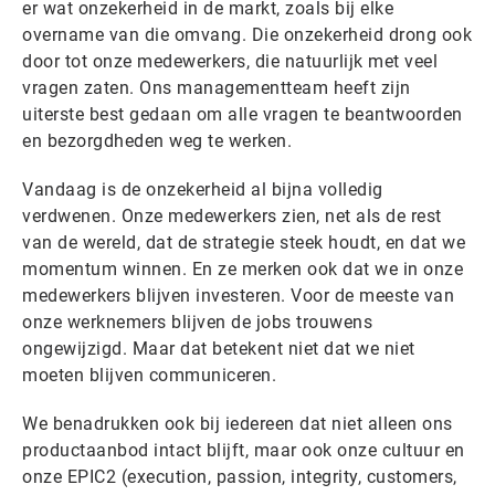
er wat onzekerheid in de markt, zoals bij elke
overname van die omvang. Die onzekerheid drong ook
door tot onze medewerkers, die natuurlijk met veel
vragen zaten. Ons managementteam heeft zijn
uiterste best gedaan om alle vragen te beantwoorden
en bezorgdheden weg te werken.
Vandaag is de onzekerheid al bijna volledig
verdwenen. Onze medewerkers zien, net als de rest
van de wereld, dat de strategie steek houdt, en dat we
momentum winnen. En ze merken ook dat we in onze
medewerkers blijven investeren. Voor de meeste van
onze werknemers blijven de jobs trouwens
ongewijzigd. Maar dat betekent niet dat we niet
moeten blijven communiceren.
We benadrukken ook bij iedereen dat niet alleen ons
productaanbod intact blijft, maar ook onze cultuur en
onze EPIC2 (execution, passion, integrity, customers,