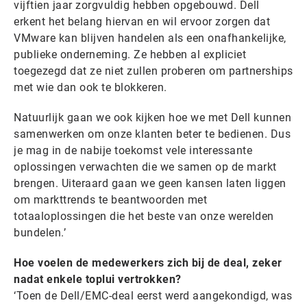
vijftien jaar zorgvuldig hebben opgebouwd. Dell
erkent het belang hiervan en wil ervoor zorgen dat
VMware kan blijven handelen als een onafhankelijke,
publieke onderneming. Ze hebben al expliciet
toegezegd dat ze niet zullen proberen om partnerships
met wie dan ook te blokkeren.
Natuurlijk gaan we ook kijken hoe we met Dell kunnen
samenwerken om onze klanten beter te bedienen. Dus
je mag in de nabije toekomst vele interessante
oplossingen verwachten die we samen op de markt
brengen. Uiteraard gaan we geen kansen laten liggen
om markttrends te beantwoorden met
totaaloplossingen die het beste van onze werelden
bundelen.’
Hoe voelen de medewerkers zich bij de deal, zeker
nadat enkele toplui vertrokken?
‘Toen de Dell/EMC-deal eerst werd aangekondigd, was