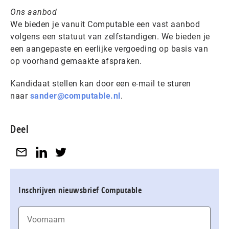
Ons aanbod
We bieden je vanuit Computable een vast aanbod
volgens een statuut van zelfstandigen. We bieden je
een aangepaste en eerlijke vergoeding op basis van
op voorhand gemaakte afspraken.
Kandidaat stellen kan door een e-mail te sturen
naar
sander@computable.nl
.
Deel
Inschrijven nieuwsbrief Computable