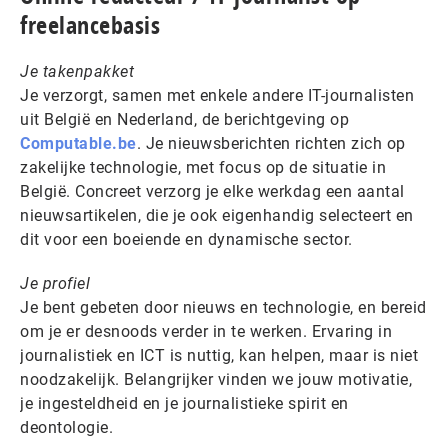
freelancebasis
Je takenpakket
Je verzorgt, samen met enkele andere IT-journalisten
uit België en Nederland, de berichtgeving op
Computable.be
. Je nieuwsberichten richten zich op
zakelijke technologie, met focus op de situatie in
België. Concreet verzorg je elke werkdag een aantal
nieuwsartikelen, die je ook eigenhandig selecteert en
dit voor een boeiende en dynamische sector.
Je profiel
Je bent gebeten door nieuws en technologie, en bereid
om je er desnoods verder in te werken. Ervaring in
journalistiek en ICT is nuttig, kan helpen, maar is niet
noodzakelijk. Belangrijker vinden we jouw motivatie,
je ingesteldheid en je journalistieke spirit en
deontologie.