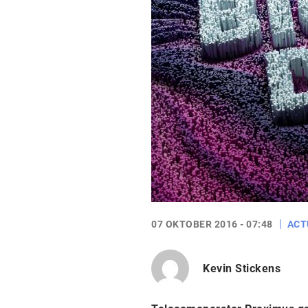
07 OKTOBER 2016 - 07:48
ACT
Kevin Stickens