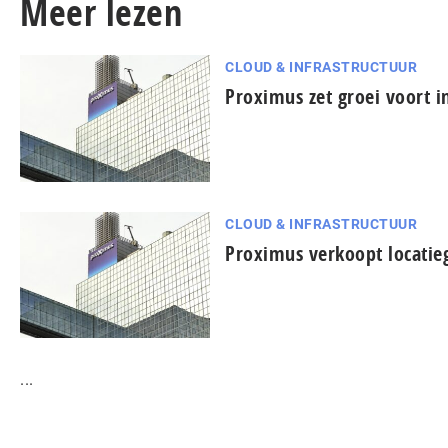
Meer lezen
CLOUD & INFRASTRUCTUUR
Proximus zet groei voort 
CLOUD & INFRASTRUCTUUR
Proximus verkoopt locatie
...