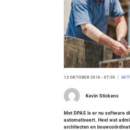
12 OKTOBER 2016 - 07:55
ACT
Kevin Stickens
Met DPAS is er nu software di
automatiseert. Heel wat admin
architecten en bouwcoördinat