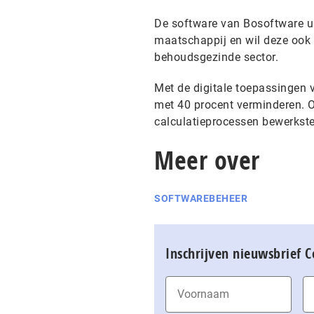
De software van Bosoftware uit
maatschappij en wil deze ook 
behoudsgezinde sector.
Met de digitale toepassingen
met 40 procent verminderen. Op
calculatieprocessen bewerkste
Meer over
SOFTWAREBEHEER
Inschrijven nieuwsbrief 