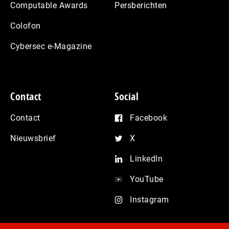
Computable Awards
Persberichten
Colofon
Cybersec e-Magazine
Contact
Social
Contact
Facebook
Nieuwsbrief
X
LinkedIn
YouTube
Instagram