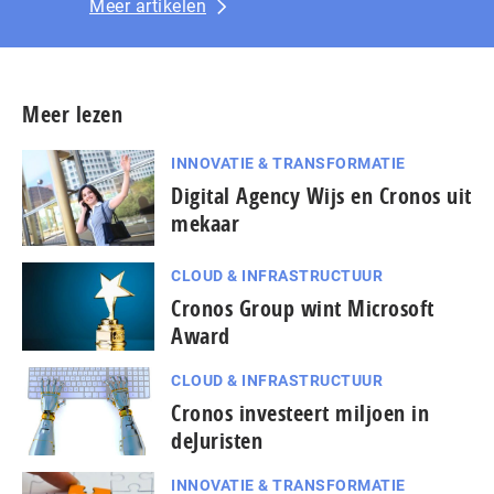
Meer artikelen
Meer lezen
INNOVATIE & TRANSFORMATIE
Digital Agency Wijs en Cronos uit
mekaar
CLOUD & INFRASTRUCTUUR
Cronos Group wint Microsoft
Award
CLOUD & INFRASTRUCTUUR
Cronos investeert miljoen in
deJuristen
INNOVATIE & TRANSFORMATIE