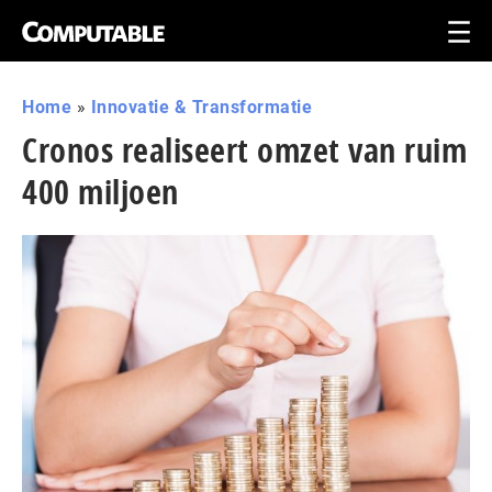
Home
»
Innovatie & Transformatie
Cronos realiseert omzet van ruim
400 miljoen