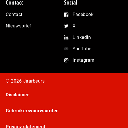
Contact
Social
Contact
Facebook
Nieuwsbrief
X
LinkedIn
YouTube
Instagram
© 2026 Jaarbeurs
Disclaimer
Gebruikersvoorwaarden
Privacy statement