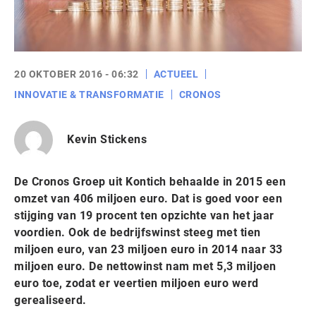
20 OKTOBER 2016 - 06:32
ACTUEEL
INNOVATIE & TRANSFORMATIE
CRONOS
Kevin Stickens
De Cronos Groep uit Kontich behaalde in 2015 een
omzet van 406 miljoen euro. Dat is goed voor een
stijging van 19 procent ten opzichte van het jaar
voordien. Ook de bedrijfswinst steeg met tien
miljoen euro, van 23 miljoen euro in 2014 naar 33
miljoen euro. De nettowinst nam met 5,3 miljoen
euro toe, zodat er veertien miljoen euro werd
gerealiseerd.