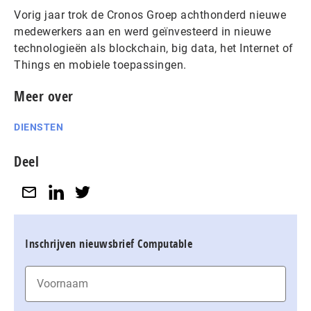
Vorig jaar trok de Cronos Groep achthonderd nieuwe
medewerkers aan en werd geïnvesteerd in nieuwe
technologieën als blockchain, big data, het Internet of
Things en mobiele toepassingen.
Meer over
DIENSTEN
Deel
Inschrijven nieuwsbrief Computable