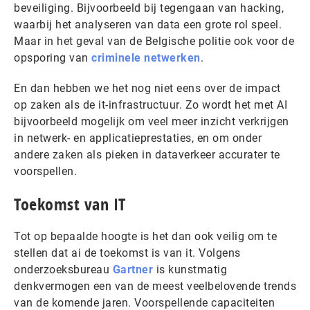
beveiliging. Bijvoorbeeld bij tegengaan van hacking,
waarbij het analyseren van data een grote rol speel.
Maar in het geval van de Belgische politie ook voor de
opsporing van
criminele netwerken
.
En dan hebben we het nog niet eens over de impact
op zaken als de it-infrastructuur. Zo wordt het met AI
bijvoorbeeld mogelijk om veel meer inzicht verkrijgen
in netwerk- en applicatieprestaties, en om onder
andere zaken als pieken in dataverkeer accurater te
voorspellen.
Toekomst van IT
Tot op bepaalde hoogte is het dan ook veilig om te
stellen dat ai de toekomst is van it. Volgens
onderzoeksbureau
Gartner
is kunstmatig
denkvermogen een van de meest veelbelovende trends
van de komende jaren. Voorspellende capaciteiten