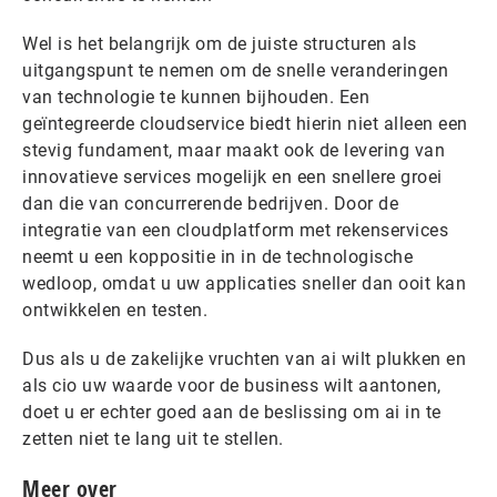
Wel is het belangrijk om de juiste structuren als
uitgangspunt te nemen om de snelle veranderingen
van technologie te kunnen bijhouden. Een
geïntegreerde cloudservice biedt hierin niet alleen een
stevig fundament, maar maakt ook de levering van
innovatieve services mogelijk en een snellere groei
dan die van concurrerende bedrijven. Door de
integratie van een cloudplatform met rekenservices
neemt u een koppositie in in de technologische
wedloop, omdat u uw applicaties sneller dan ooit kan
ontwikkelen en testen.
Dus als u de zakelijke vruchten van ai wilt plukken en
als cio uw waarde voor de business wilt aantonen,
doet u er echter goed aan de beslissing om ai in te
zetten niet te lang uit te stellen.
Meer over