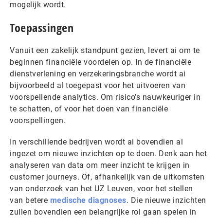
mogelijk wordt.
Toepassingen
Vanuit een zakelijk standpunt gezien, levert ai om te
beginnen financiële voordelen op. In de financiële
dienstverlening en verzekeringsbranche wordt ai
bijvoorbeeld al toegepast voor het uitvoeren van
voorspellende analytics. Om risico’s nauwkeuriger in
te schatten, of voor het doen van financiële
voorspellingen.
In verschillende bedrijven wordt ai bovendien al
ingezet om nieuwe inzichten op te doen. Denk aan het
analyseren van data om meer inzicht te krijgen in
customer journeys. Of, afhankelijk van de uitkomsten
van onderzoek van het UZ Leuven, voor het stellen
van betere
medische diagnoses
. Die nieuwe inzichten
zullen bovendien een belangrijke rol gaan spelen in