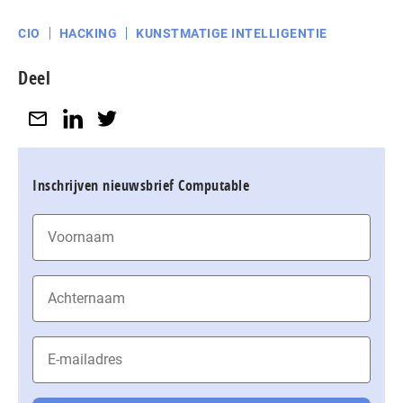
CIO
HACKING
KUNSTMATIGE INTELLIGENTIE
Deel
Inschrijven nieuwsbrief Computable