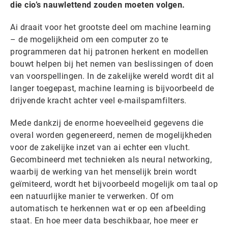
die cio’s nauwlettend zouden moeten volgen.
Ai draait voor het grootste deel om machine learning
– de mogelijkheid om een computer zo te
programmeren dat hij patronen herkent en modellen
bouwt helpen bij het nemen van beslissingen of doen
van voorspellingen. In de zakelijke wereld wordt dit al
langer toegepast, machine learning is bijvoorbeeld de
drijvende kracht achter veel e-mailspamfilters.
Mede dankzij de enorme hoeveelheid gegevens die
overal worden gegenereerd, nemen de mogelijkheden
voor de zakelijke inzet van ai echter een vlucht.
Gecombineerd met technieken als neural networking,
waarbij de werking van het menselijk brein wordt
geïmiteerd, wordt het bijvoorbeeld mogelijk om taal op
een natuurlijke manier te verwerken. Of om
automatisch te herkennen wat er op een afbeelding
staat. En hoe meer data beschikbaar, hoe meer er