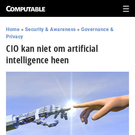
Home
»
Security & Awareness
»
Governance &
Privacy
CIO kan niet om artificial
intelligence heen