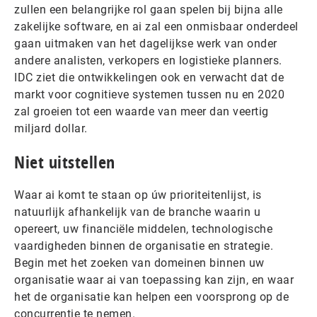
zullen een belangrijke rol gaan spelen bij bijna alle
zakelijke software, en ai zal een onmisbaar onderdeel
gaan uitmaken van het dagelijkse werk van onder
andere analisten, verkopers en logistieke planners.
IDC ziet die ontwikkelingen ook en verwacht dat de
markt voor cognitieve systemen tussen nu en 2020
zal groeien tot een waarde van meer dan veertig
miljard dollar.
Niet uitstellen
Waar ai komt te staan op úw prioriteitenlijst, is
natuurlijk afhankelijk van de branche waarin u
opereert, uw financiële middelen, technologische
vaardigheden binnen de organisatie en strategie.
Begin met het zoeken van domeinen binnen uw
organisatie waar ai van toepassing kan zijn, en waar
het de organisatie kan helpen een voorsprong op de
concurrentie te nemen.