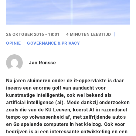
26 OKTOBER 2016 - 18:01
4 MINUTEN LEESTIJD
OPINIE
GOVERNANCE & PRIVACY
Jan Ronsse
Na jaren sluimeren onder de it-oppervlakte is daar
ineens een enorme golf van aandacht voor
kunstmatige intelligentie, ook wel bekend als
artificial intelligence (ai). Mede dankzij onderzoeken
zoals die van de KU Leuven, koerst AI in razendsnel
tempo op volwassenheid af, met zelfrijdende auto’s
en Go spelende computers in het kielzog. Ook voor
bedrijven is ai een interessante ontwikkeling en een