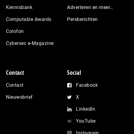
Kennisbank
Adverteren en meer…
Computable Awards
Persberichten
Colofon
Cybersec e-Magazine
Contact
Social
Contact
Facebook
Nieuwsbrief
X
LinkedIn
YouTube
Instagram