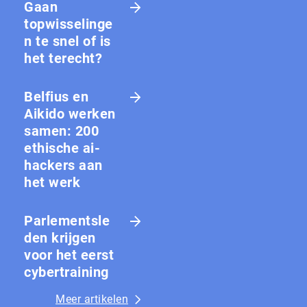
Gaan
topwisselinge
n te snel of is
het terecht?
Belfius en
Aikido werken
samen: 200
ethische ai-
hackers aan
het werk
Parlementsle
den krijgen
voor het eerst
cybertraining
Meer artikelen