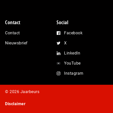
Contact
Social
Contact
Facebook
Nieuwsbrief
X
LinkedIn
YouTube
Instagram
© 2026 Jaarbeurs
Disclaimer