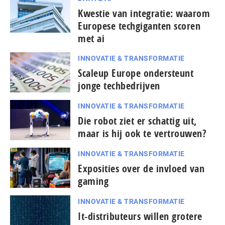
Kwestie van integratie: waarom
Europese techgiganten scoren
met ai
INNOVATIE & TRANSFORMATIE
Scaleup Europe ondersteunt
jonge techbedrijven
INNOVATIE & TRANSFORMATIE
Die robot ziet er schattig uit,
maar is hij ook te vertrouwen?
INNOVATIE & TRANSFORMATIE
Exposities over de invloed van
gaming
INNOVATIE & TRANSFORMATIE
It-dis­tri­bu­teurs willen grotere