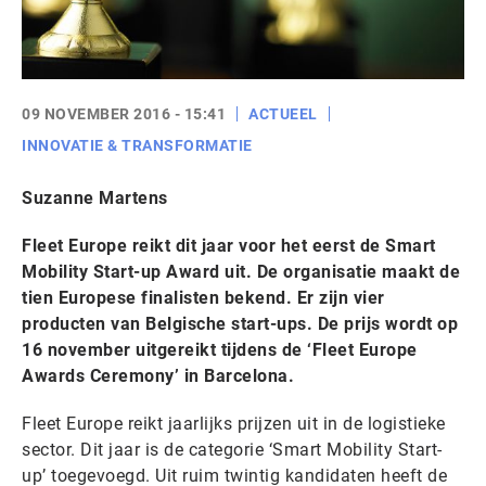
09 NOVEMBER 2016 - 15:41
ACTUEEL
INNOVATIE & TRANSFORMATIE
Suzanne Martens
Fleet Europe reikt dit jaar voor het eerst de Smart
Mobility Start-up Award uit. De organisatie maakt de
tien Europese finalisten bekend. Er zijn vier
producten van Belgische start-ups. De prijs wordt op
16 november uitgereikt tijdens de ‘Fleet Europe
Awards Ceremony’ in Barcelona.
Fleet Europe reikt jaarlijks prijzen uit in de logistieke
sector. Dit jaar is de categorie ‘Smart Mobility Start-
up’ toegevoegd. Uit ruim twintig kandidaten heeft de