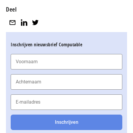
Deel
Inschrijven nieuwsbrief Computable