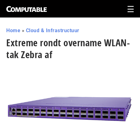
Home
»
Cloud & Infrastructuur
Extreme rondt overname WLAN-
tak Zebra af