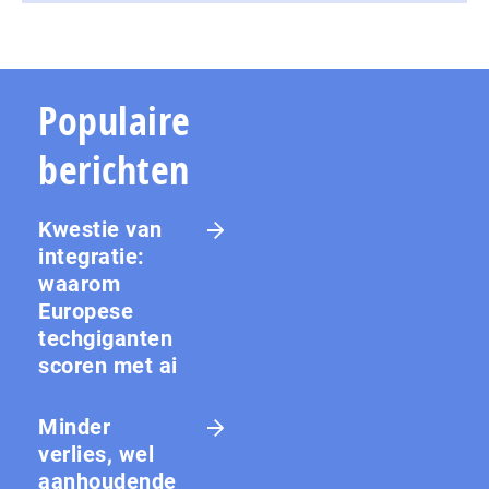
Populaire
berichten
Kwestie van
integratie:
waarom
Europese
techgiganten
scoren met ai
Minder
verlies, wel
aanhoudende