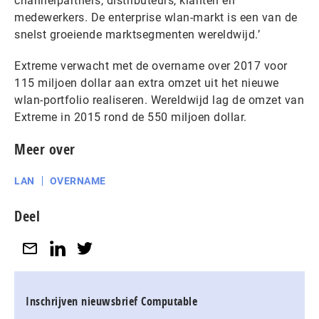
channelpartners, distributeurs, klanten en
medewerkers. De enterprise wlan-markt is een van de
snelst groeiende marktsegmenten wereldwijd.’
Extreme verwacht met de overname over 2017 voor
115 miljoen dollar aan extra omzet uit het nieuwe
wlan-portfolio realiseren. Wereldwijd lag de omzet van
Extreme in 2015 rond de 550 miljoen dollar.
Meer over
LAN
OVERNAME
Deel
Inschrijven nieuwsbrief Computable