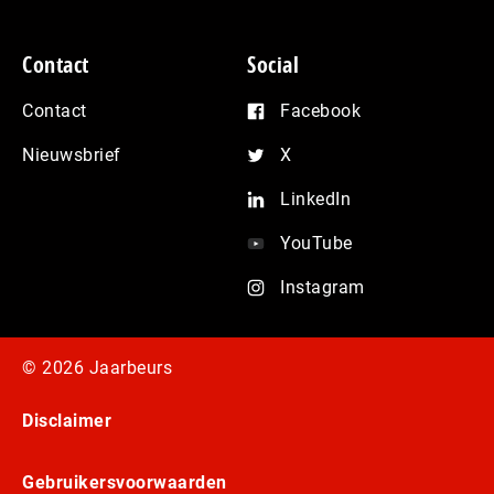
Contact
Social
Contact
Facebook
Nieuwsbrief
X
LinkedIn
YouTube
Instagram
© 2026 Jaarbeurs
Disclaimer
Gebruikersvoorwaarden