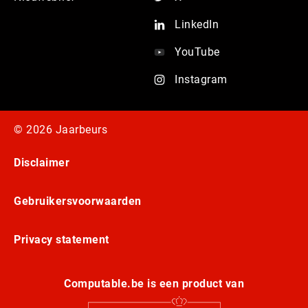
LinkedIn
YouTube
Instagram
© 2026 Jaarbeurs
Disclaimer
Gebruikersvoorwaarden
Privacy statement
Computable.be is een product van