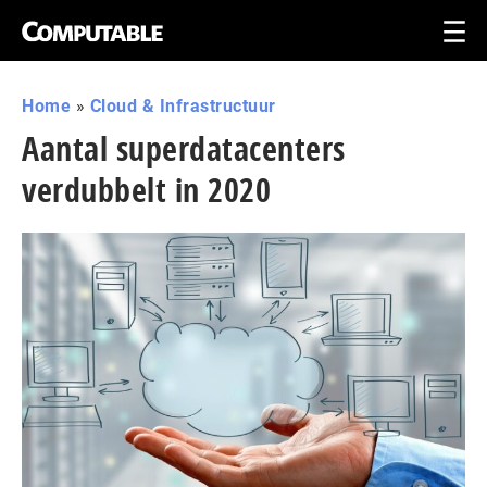
Home
»
Cloud & Infrastructuur
Aantal superdatacenters
verdubbelt in 2020