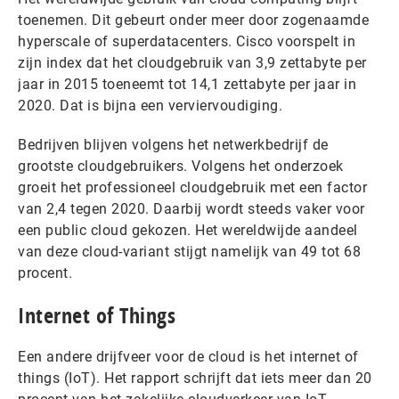
toenemen. Dit gebeurt onder meer door zogenaamde
hyperscale of superdatacenters. Cisco voorspelt in
zijn index dat het cloudgebruik van 3,9 zettabyte per
jaar in 2015 toeneemt tot 14,1 zettabyte per jaar in
2020. Dat is bijna een verviervoudiging.
Bedrijven blijven volgens het netwerkbedrijf de
grootste cloudgebruikers. Volgens het onderzoek
groeit het professioneel cloudgebruik met een factor
van 2,4 tegen 2020. Daarbij wordt steeds vaker voor
een public cloud gekozen. Het wereldwijde aandeel
van deze cloud-variant stijgt namelijk van 49 tot 68
procent.
Internet of Things
Een andere drijfveer voor de cloud is het internet of
things (IoT). Het rapport schrijft dat iets meer dan 20