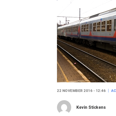
22 NOVEMBER 2016 - 12:46
AC
Kevin Stickens