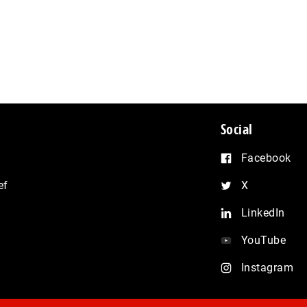
Social
Facebook
ef
X
LinkedIn
YouTube
Instagram