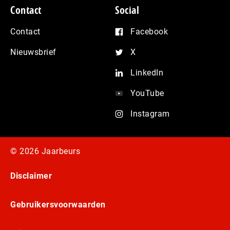
Contact
Social
Contact
Facebook
Nieuwsbrief
X
LinkedIn
YouTube
Instagram
© 2026 Jaarbeurs
Disclaimer
Gebruikersvoorwaarden