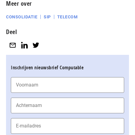
Meer over
CONSOLIDATIE
SIP
TELECOM
Deel
Inschrijven nieuwsbrief Computable