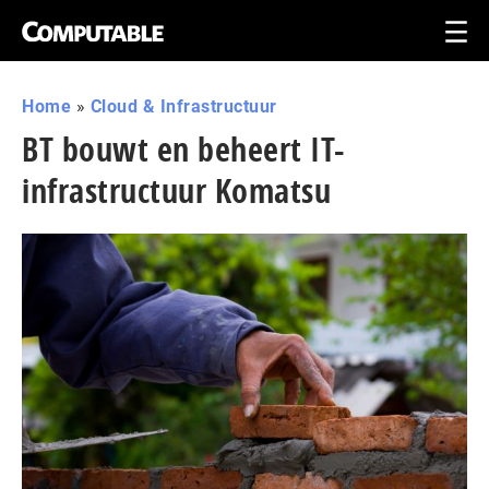
Home
»
Cloud & Infrastructuur
BT bouwt en beheert IT-
infrastructuur Komatsu