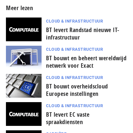
Meer lezen
CLOUD & INFRASTRUCTUUR
BT levert Randstad nieuwe IT-
infrastructuur
CLOUD & INFRASTRUCTUUR
BT bouwt en beheert wereldwijd
netwerk voor Exact
CLOUD & INFRASTRUCTUUR
BT bouwt overheidscloud
Europese instellingen
CLOUD & INFRASTRUCTUUR
BT levert EC vaste
spraakdiensten