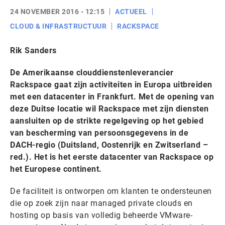
24 NOVEMBER 2016 - 12:15
ACTUEEL
CLOUD & INFRASTRUCTUUR
RACKSPACE
Rik Sanders
De Amerikaanse clouddienstenleverancier
Rackspace gaat zijn activiteiten in Europa uitbreiden
met een datacenter in Frankfurt. Met de opening van
deze Duitse locatie wil Rackspace met zijn diensten
aansluiten op de strikte regelgeving op het gebied
van bescherming van persoonsgegevens in de
DACH-regio (Duitsland, Oostenrijk en Zwitserland –
red.). Het is het eerste datacenter van Rackspace op
het Europese continent.
De faciliteit is ontworpen om klanten te ondersteunen
die op zoek zijn naar managed private clouds en
hosting op basis van volledig beheerde VMware-