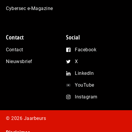
Cybersec e-Magazine
Contact
Social
Contact
Facebook
Nieuwsbrief
X
LinkedIn
YouTube
Instagram
© 2026 Jaarbeurs