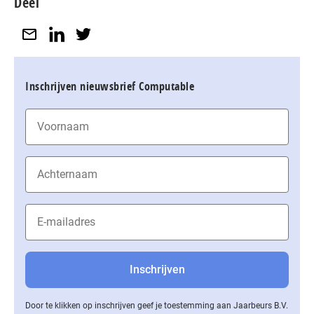
Deel
Inschrijven nieuwsbrief Computable
Door te klikken op inschrijven geef je toestemming aan Jaarbeurs B.V.