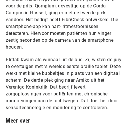
voor de prijs. Qompium, gevestigd op de Corda
Campus in Hasselt, ging er met de tweede plek
vandoor. Het bedrijf heeft FibriCheck ontwikkeld. Die
smartphone-app kan hart- ritmestoornissen
detecteren. Hiervoor moeten patiënten hun vinger
zestig seconden op de camera van de smartphone
houden.
Blitlab kwam als winnaar uit de bus. Zij wisten de jury
te overtuigen met ‘s werelds eerste braille tablet. Deze
werkt met kleine bubbeltjes in plaats van een digitaal
scherm. De derde plek ging naar Amiko uit het
Verenigd Koninkrijk. Dat bedrijf levert
zorgoplossingen voor patiënten met chronische
aandoeningen aan de luchtwegen. Dat doet het door
sensortechnologie en monitoring te controleren.
Meer over