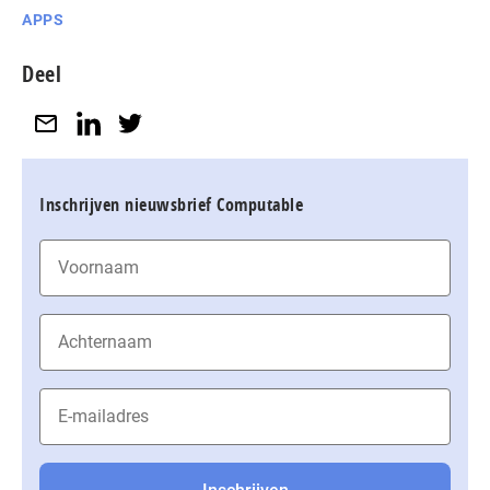
APPS
Deel
Inschrijven nieuwsbrief Computable