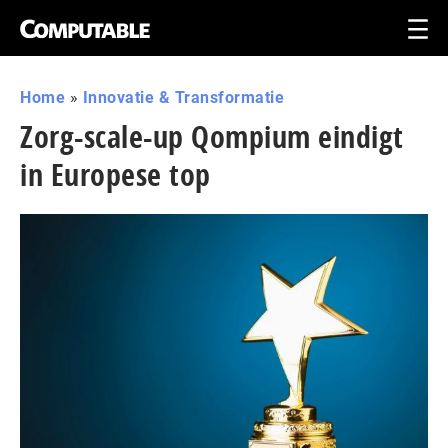
Home
»
Innovatie & Transformatie
Zorg-scale-up Qompium eindigt
in Europese top