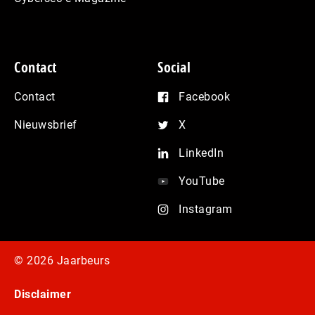
Contact
Social
Contact
Facebook
Nieuwsbrief
X
LinkedIn
YouTube
Instagram
© 2026 Jaarbeurs
Disclaimer