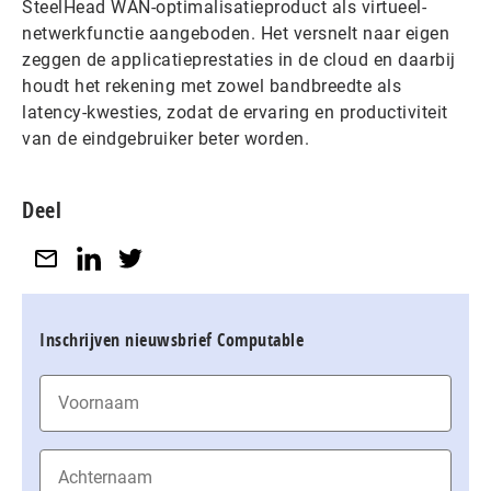
SteelHead WAN-optimalisatieproduct als virtueel-
netwerkfunctie aangeboden. Het versnelt naar eigen
zeggen de applicatieprestaties in de cloud en daarbij
houdt het rekening met zowel bandbreedte als
latency-kwesties, zodat de ervaring en productiviteit
van de eindgebruiker beter worden.
Deel
Inschrijven nieuwsbrief Computable