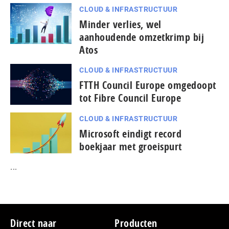
CLOUD & INFRASTRUCTUUR
Minder verlies, wel
aanhoudende omzetkrimp bij
Atos
CLOUD & INFRASTRUCTUUR
FTTH Council Europe omgedoopt
tot Fibre Council Europe
CLOUD & INFRASTRUCTUUR
Microsoft eindigt record
boekjaar met groeispurt
...
Footer
Direct naar
Producten