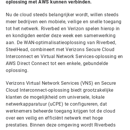
oplossing met AWS kunnen verbinden.
Nu de cloud steeds belangrijker wordt, willen steeds
meer bedrijven een mobiele, veilige en snelle toegang
tot het netwerk. Riverbed en Verizon spelen hierop in
en kondigden eerder deze week een samenwerking
aan. De WAN-optimalisatieoplossing van Riverbed,
SteelHead, combineert met Verizons Secure Cloud
Interconnect en Virtual Network Services-oplossing en
AWS Direct Connect tot een enkele, gebundelde
oplossing.
Verizons Virtual Network Services (VNS) en Secure
Cloud Interconnect-oplossing biedt grootzakelijke
klanten de mogelijkheid om universele, lokale
netwerkapparatuur (uCPE) te configureren, dat
werknemers beheerde toegang krijgen tot de cloud
over een veilig en efficiënt netwerk met hoge
prestaties. Binnen deze omgeving wordt Riverbeds