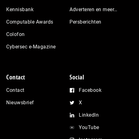
Kennisbank
Adverteren en meer…
Computable Awards
Persberichten
Colofon
Cybersec e-Magazine
Contact
Social
Contact
Facebook
Nieuwsbrief
X
LinkedIn
YouTube