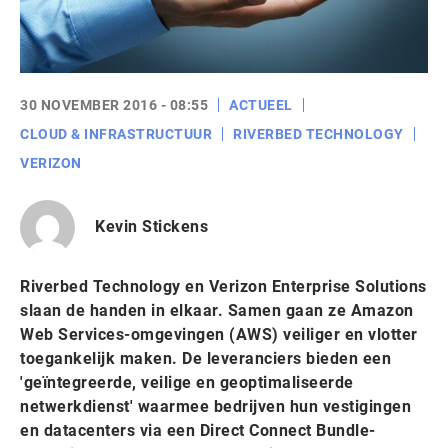
30 NOVEMBER 2016 - 08:55
ACTUEEL
CLOUD & INFRASTRUCTUUR
RIVERBED TECHNOLOGY
VERIZON
Kevin Stickens
Riverbed Technology en Verizon Enterprise Solutions
slaan de handen in elkaar. Samen gaan ze Amazon
Web Services-omgevingen (AWS) veiliger en vlotter
toegankelijk maken. De leveranciers bieden een
'geïntegreerde, veilige en geoptimaliseerde
netwerkdienst' waarmee bedrijven hun vestigingen
en datacenters via een Direct Connect Bundle-