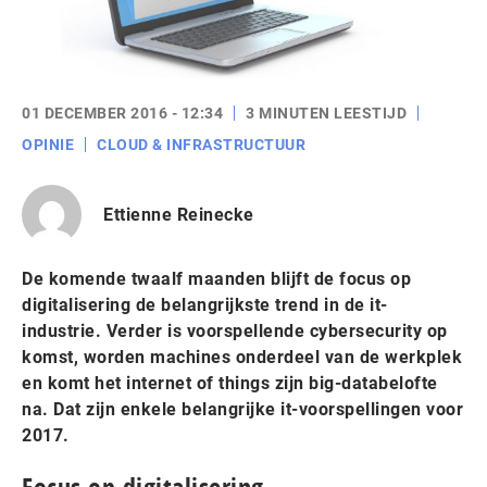
01 DECEMBER 2016 - 12:34
3 MINUTEN LEESTIJD
OPINIE
CLOUD & INFRASTRUCTUUR
Ettienne Reinecke
De komende twaalf maanden blijft de focus op
digitalisering de belangrijkste trend in de it-
industrie. Verder is voorspellende cybersecurity op
komst, worden machines onderdeel van de werkplek
en komt het internet of things zijn big-databelofte
na. Dat zijn enkele belangrijke it-voorspellingen voor
2017.