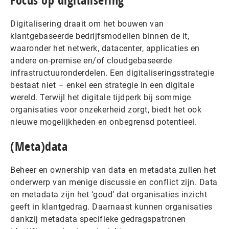
Focus op digitalisering
Digitalisering draait om het bouwen van
klantgebaseerde bedrijfsmodellen binnen de it,
waaronder het netwerk, datacenter, applicaties en
andere on-premise en/of cloudgebaseerde
infrastructuuronderdelen. Een digitaliseringsstrategie
bestaat niet – enkel een strategie in een digitale
wereld. Terwijl het digitale tijdperk bij sommige
organisaties voor onzekerheid zorgt, biedt het ook
nieuwe mogelijkheden en onbegrensd potentieel.
(Meta)data
Beheer en ownership van data en metadata zullen het
onderwerp van menige discussie en conflict zijn. Data
en metadata zijn het ‘goud’ dat organisaties inzicht
geeft in klantgedrag. Daarnaast kunnen organisaties
dankzij metadata specifieke gedragspatronen