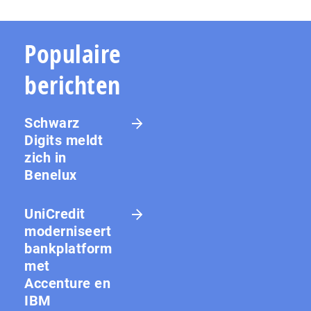
Populaire
berichten
Schwarz
Digits meldt
zich in
Benelux
UniCredit
moderniseert
bankplatform
met
Accenture en
IBM