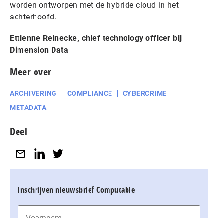
worden ontworpen met de hybride cloud in het
achterhoofd.
Ettienne Reinecke, chief technology officer bij
Dimension Data
Meer over
ARCHIVERING
COMPLIANCE
CYBERCRIME
METADATA
Deel
Inschrijven nieuwsbrief Computable