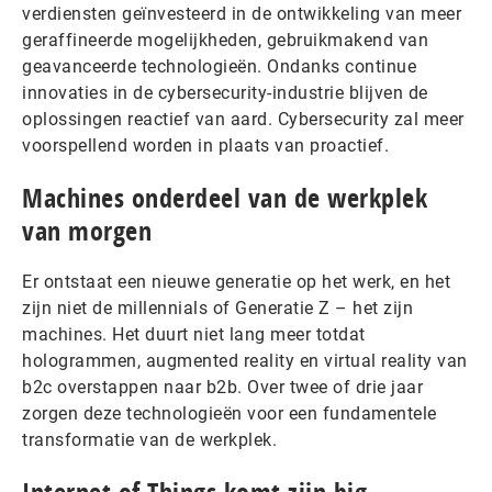
verdiensten geïnvesteerd in de ontwikkeling van meer
geraffineerde mogelijkheden, gebruikmakend van
geavanceerde technologieën. Ondanks continue
innovaties in de cybersecurity-industrie blijven de
oplossingen reactief van aard. Cybersecurity zal meer
voorspellend worden in plaats van proactief.
Machines onderdeel van de werkplek
van morgen
Er ontstaat een nieuwe generatie op het werk, en het
zijn niet de millennials of Generatie Z – het zijn
machines. Het duurt niet lang meer totdat
hologrammen, augmented reality en virtual reality van
b2c overstappen naar b2b. Over twee of drie jaar
zorgen deze technologieën voor een fundamentele
transformatie van de werkplek.