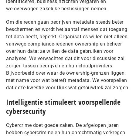
identificeren, businessinzichten vergaren en
weloverwogen zakelijke beslissingen nemen.
Om die reden gaan bedrijven metadata steeds beter
beschermen en wordt het aantal mensen dat toegang
tot data heeft, beperkt. Organisaties willen niet alleen
vanwege compliance-redenen ownership en beheer
over hun data; ze willen de data gebruiken voor
analyses. We verwachten dat dit voor discussies zal
zorgen tussen bedrijven en hun cloudproviders.
Bijvoorbeeld over waar de ownership-grenzen liggen,
met name voor wat betreft metadata. We voorspellen
dat deze kwestie voor flink wat getouwtrek zal zorgen.
Intelligentie stimuleert voorspellende
cybersecurity
Cybercrime doet goede zaken. De afgelopen jaren
hebben cybercriminelen hun onrechtmatig verkregen