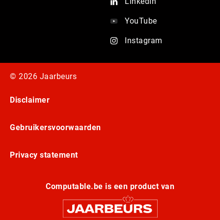
LinkedIn
YouTube
Instagram
© 2026 Jaarbeurs
Disclaimer
Gebruikersvoorwaarden
Privacy statement
Computable.be is een product van