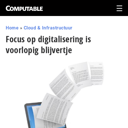
Home
»
Cloud & Infrastructuur
Focus op digitalisering is
voorlopig blijvertje