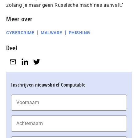
zolang je maar geen Russische machines aanvalt.’
Meer over
CYBERCRIME
MALWARE
PHISHING
Deel
Inschrijven nieuwsbrief Computable