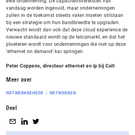
elke onderneming. De capaciteitsvereisten van
vandaag worden ingevuld, maar ondernemingen
zullen in de toekomst steeds vaker moeten stilstaan
bij een strategie om hun bandbreedte te upgraden.
Verwacht wordt dan ook dat deze cloud experience de
nieuwe standaard wordt op de telcomarkt, en dat het
ploeteren wordt voor ondernemingen die niet op deze
‘ethernet on demand’-kar springen.
Peter Coppens, directeur ethernet en ip bij Colt
Meer over
NETWERKBEHEER
NETWERKEN
Deel