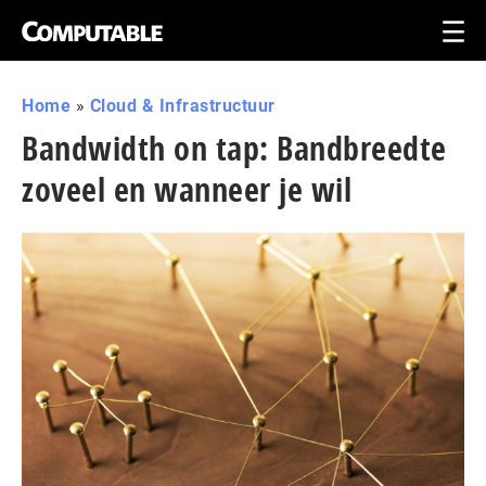
Home
»
Cloud & Infrastructuur
Bandwidth on tap: Bandbreedte
zoveel en wanneer je wil