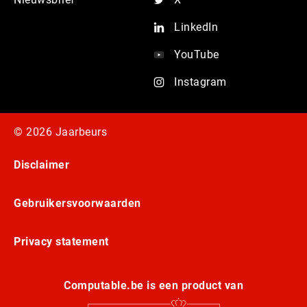
LinkedIn
YouTube
Instagram
© 2026 Jaarbeurs
Disclaimer
Gebruikersvoorwaarden
Privacy statement
Computable.be is een product van