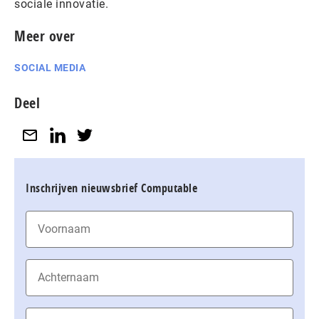
sociale innovatie.
Meer over
SOCIAL MEDIA
Deel
Inschrijven nieuwsbrief Computable