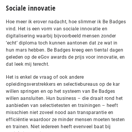
Sociale innovatie
Hoe meer ik erover nadacht, hoe slimmer ik Be Badges
vind. Het is een vorm van sociale innovatie en
digitalisering waarbij bijvoorbeeld mensen zonder
‘echt’ diploma toch kunnen aantonen dat ze wat in
hun mars hebben. Be Badges kreeg een tiental dagen
geleden op de eGov awards de prijs voor innovatie, en
dat leek mij terecht.
Het is enkel de vraag of ook andere
opleidingsverstrekkers en selectiebureaus op de kar
willen springen en op het systeem van Be Badges
willen aansluiten. Hun business – die draait rond het
aanbieden van selectietesten en trainingen – heeft
misschien niet zoveel nood aan transparantie en
efficiëntie waardoor ze minder mensen moeten testen
en trainen. Niet iedereen heeft evenveel baat bij