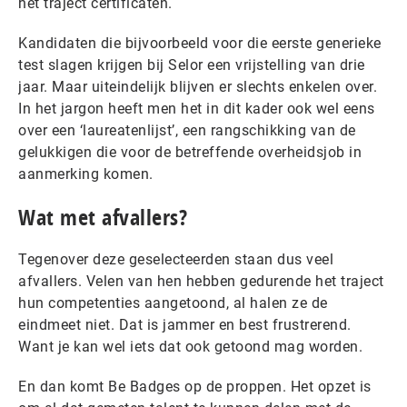
het traject certificaten.
Kandidaten die bijvoorbeeld voor die eerste generieke
test slagen krijgen bij Selor een vrijstelling van drie
jaar. Maar uiteindelijk blijven er slechts enkelen over.
In het jargon heeft men het in dit kader ook wel eens
over een ‘laureatenlijst’, een rangschikking van de
gelukkigen die voor de betreffende overheidsjob in
aanmerking komen.
Wat met afvallers?
Tegenover deze geselecteerden staan dus veel
afvallers. Velen van hen hebben gedurende het traject
hun competenties aangetoond, al halen ze de
eindmeet niet. Dat is jammer en best frustrerend.
Want je kan wel iets dat ook getoond mag worden.
En dan komt Be Badges op de proppen. Het opzet is