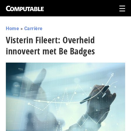
Home
»
Carrière
Visterin Fileert: Overheid
innoveert met Be Badges