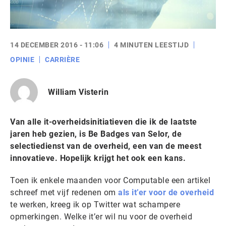
14 DECEMBER 2016 - 11:06
4 MINUTEN LEESTIJD
OPINIE
CARRIÈRE
William Visterin
Van alle it-overheidsinitiatieven die ik de laatste
jaren heb gezien, is Be Badges van Selor, de
selectiedienst van de overheid, een van de meest
innovatieve. Hopelijk krijgt het ook een kans.
Toen ik enkele maanden voor Computable een artikel
schreef met vijf redenen om
als it’er voor de overheid
te werken, kreeg ik op Twitter wat schampere
opmerkingen. Welke it’er wil nu voor de overheid