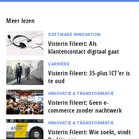
Meer lezen
SOFTWARE INNOVATION
Visterin Fileert: Als
klantencontact digitaal gaat
CARRIÈRE
Visterin Fileert: 35-plus ICT’er is
te oud
INNOVATIE & TRANSFORMATIE
Visterin Fileert: Geen e-
commerce zonder nachtwerk
INNOVATIE & TRANSFORMATIE
Visterin Fileert: Wie zoekt, vindt