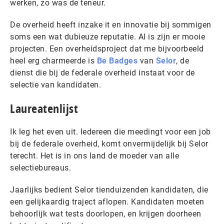
werken, zo was de teneur.
De overheid heeft inzake it en innovatie bij sommigen
soms een wat dubieuze reputatie. Al is zijn er mooie
projecten. Een overheidsproject dat me bijvoorbeeld
heel erg charmeerde is
Be Badges
van
Selor
, de
dienst die bij de federale overheid instaat voor de
selectie van kandidaten.
Laureatenlijst
Ik leg het even uit. Iedereen die meedingt voor een job
bij de federale overheid, komt onvermijdelijk bij Selor
terecht. Het is in ons land de moeder van alle
selectiebureaus.
Jaarlijks bedient Selor tienduizenden kandidaten, die
een gelijkaardig traject aflopen. Kandidaten moeten
behoorlijk wat tests doorlopen, en krijgen doorheen