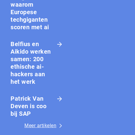
waarom
Europese
techgiganten
scoren met ai
Belfius en
Aikido werken
samen: 200
ethische ai-
hackers aan
het werk
Patrick Van
Deven is coo
bij SAP
Meer artikelen