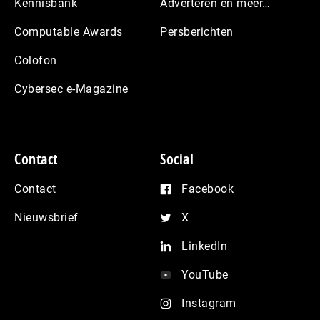
Kennisbank
Adverteren en meer…
Computable Awards
Persberichten
Colofon
Cybersec e-Magazine
Contact
Social
Contact
Facebook
Nieuwsbrief
X
LinkedIn
YouTube
Instagram