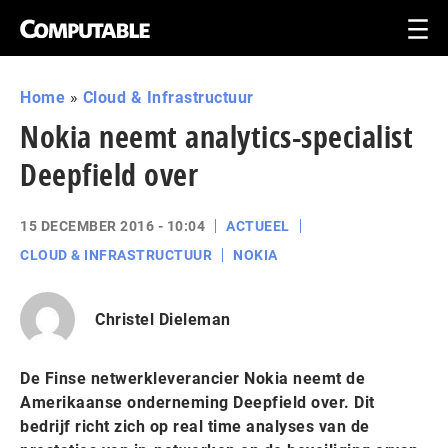
Home
»
Cloud & Infrastructuur
Nokia neemt analytics-specialist
Deepfield over
15 DECEMBER 2016 - 10:04
ACTUEEL
CLOUD & INFRASTRUCTUUR
NOKIA
Christel Dieleman
De Finse netwerkleverancier Nokia neemt de
Amerikaanse onderneming Deepfield over. Dit
bedrijf richt zich op real time analyses van de