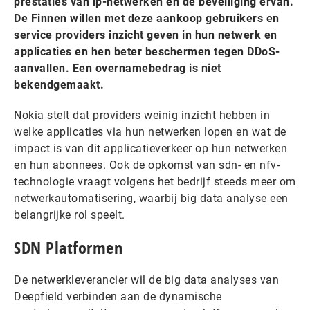
prestaties van ip-netwerken en de beveiliging ervan.
De Finnen willen met deze aankoop gebruikers en
service providers inzicht geven in hun netwerk en
applicaties en hen beter beschermen tegen DDoS-
aanvallen. Een overnamebedrag is niet
bekendgemaakt.
Nokia stelt dat providers weinig inzicht hebben in
welke applicaties via hun netwerken lopen en wat de
impact is van dit applicatieverkeer op hun netwerken
en hun abonnees. Ook de opkomst van sdn- en nfv-
technologie vraagt volgens het bedrijf steeds meer om
netwerkautomatisering, waarbij big data analyse een
belangrijke rol speelt.
SDN Platformen
De netwerkleverancier wil de big data analyses van
Deepfield verbinden aan de dynamische