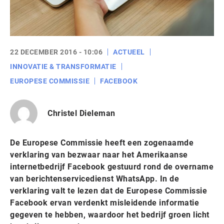
22 DECEMBER 2016 - 10:06
ACTUEEL
INNOVATIE & TRANSFORMATIE
EUROPESE COMMISSIE
FACEBOOK
Christel Dieleman
De Europese Commissie heeft een zogenaamde
verklaring van bezwaar naar het Amerikaanse
internetbedrijf Facebook gestuurd rond de overname
van berichtenservicedienst WhatsApp. In de
verklaring valt te lezen dat de Europese Commissie
Facebook ervan verdenkt misleidende informatie
gegeven te hebben, waardoor het bedrijf groen licht