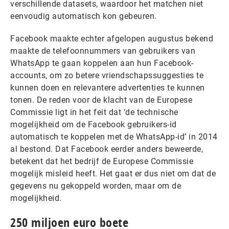
verschillende datasets, waardoor het matchen niet
eenvoudig automatisch kon gebeuren.
Facebook maakte echter afgelopen augustus bekend
maakte de telefoonnummers van gebruikers van
WhatsApp te gaan koppelen aan hun Facebook-
accounts, om zo betere vriendschapssuggesties te
kunnen doen en relevantere advertenties te kunnen
tonen. De reden voor de klacht van de Europese
Commissie ligt in het feit dat ‘de technische
mogelijkheid om de Facebook gebruikers-id
automatisch te koppelen met de WhatsApp-id’ in 2014
al bestond. Dat Facebook eerder anders beweerde,
betekent dat het bedrijf de Europese Commissie
mogelijk misleid heeft. Het gaat er dus niet om dat de
gegevens nu gekoppeld worden, maar om de
mogelijkheid.
250 miljoen euro boete