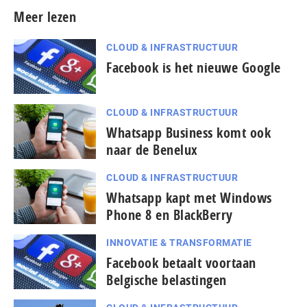
Meer lezen
CLOUD & INFRASTRUCTUUR
Facebook is het nieuwe Google
CLOUD & INFRASTRUCTUUR
Whatsapp Business komt ook
naar de Benelux
CLOUD & INFRASTRUCTUUR
Whatsapp kapt met Windows
Phone 8 en BlackBerry
INNOVATIE & TRANSFORMATIE
Facebook betaalt voortaan
Belgische belastingen