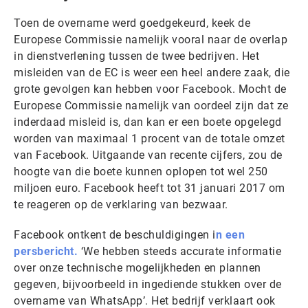
Toen de overname werd goedgekeurd, keek de
Europese Commissie namelijk vooral naar de overlap
in dienstverlening tussen de twee bedrijven. Het
misleiden van de EC is weer een heel andere zaak, die
grote gevolgen kan hebben voor Facebook. Mocht de
Europese Commissie namelijk van oordeel zijn dat ze
inderdaad misleid is, dan kan er een boete opgelegd
worden van maximaal 1 procent van de totale omzet
van Facebook. Uitgaande van recente cijfers, zou de
hoogte van die boete kunnen oplopen tot wel 250
miljoen euro. Facebook heeft tot 31 januari 2017 om
te reageren op de verklaring van bezwaar.
Facebook ontkent de beschuldigingen i
n een
persbericht.
‘We hebben steeds accurate informatie
over onze technische mogelijkheden en plannen
gegeven, bijvoorbeeld in ingediende stukken over de
overname van WhatsApp’. Het bedrijf verklaart ook