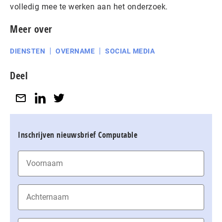
volledig mee te werken aan het onderzoek.
Meer over
DIENSTEN
OVERNAME
SOCIAL MEDIA
Deel
Inschrijven nieuwsbrief Computable