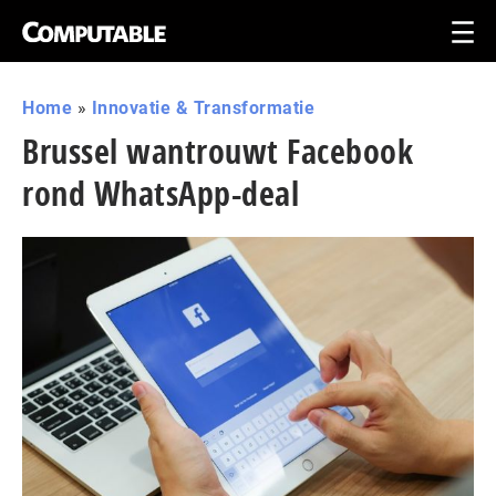
Home
»
Innovatie & Transformatie
Brussel wantrouwt Facebook
rond WhatsApp-deal