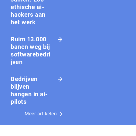
ethische ai-
hackers aan
het werk
Ruim 13.000
banen weg bij
softwarebedri
jven
Bedrijven
blijven
hangen in ai-
pilots
Meer artikelen