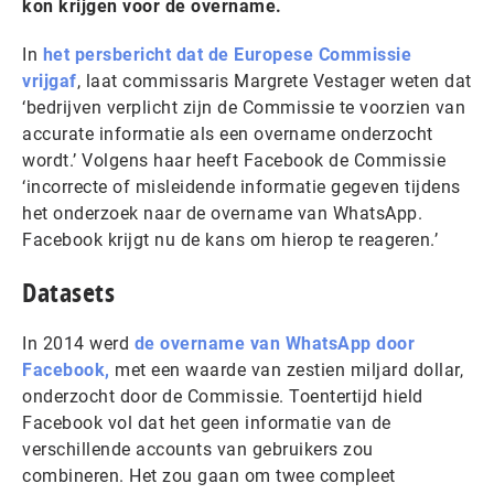
kon krijgen voor de overname.
In
het persbericht dat de Europese Commissie
vrijgaf
, laat commissaris Margrete Vestager weten dat
‘bedrijven verplicht zijn de Commissie te voorzien van
accurate informatie als een overname onderzocht
wordt.’ Volgens haar heeft Facebook de Commissie
‘incorrecte of misleidende informatie gegeven tijdens
het onderzoek naar de overname van WhatsApp.
Facebook krijgt nu de kans om hierop te reageren.’
Datasets
In 2014 werd
de overname van WhatsApp door
Facebook,
met een waarde van zestien miljard dollar,
onderzocht door de Commissie. Toentertijd hield
Facebook vol dat het geen informatie van de
verschillende accounts van gebruikers zou
combineren. Het zou gaan om twee compleet