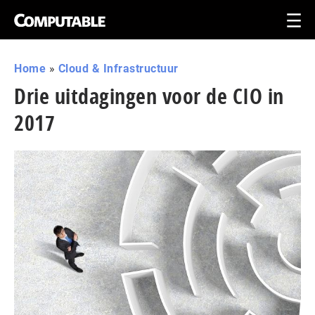
Home
»
Cloud & Infrastructuur
Drie uitdagingen voor de CIO in
2017