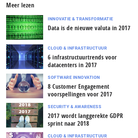
Meer lezen
INNOVATIE & TRANSFORMATIE
Data is de nieuwe valuta in 2017
CLOUD & INFRASTRUCTUUR
6 infrastructuurtrends voor
datacenters in 2017
SOFTWARE INNOVATION
8 Customer Engagement
voorspellingen voor 2017
SECURITY & AWARENESS
2017 wordt langgerekte GDPR
sprint naar 2018
CLOUD & INFRASTRUCTUUR