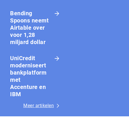
Bending
Spoons neemt
Airtable over
voor 1,28
miljard dollar
UniCredit
moderniseert
bankplatform
met
Accenture en
IBM
Meer artikelen