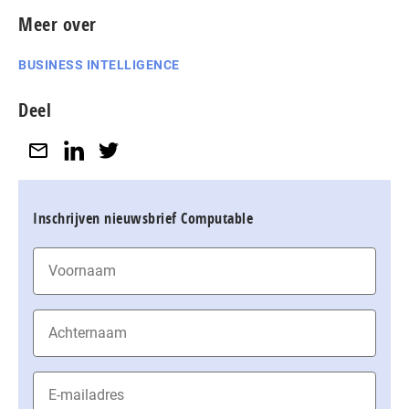
Meer over
BUSINESS INTELLIGENCE
Deel
Inschrijven nieuwsbrief Computable