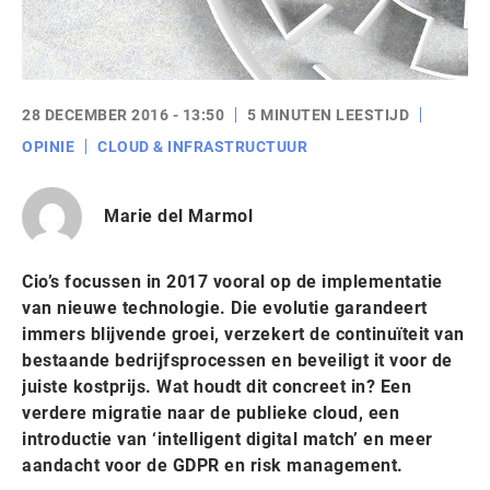
28 DECEMBER 2016 - 13:50
5 MINUTEN LEESTIJD
OPINIE
CLOUD & INFRASTRUCTUUR
Marie del Marmol
Cio’s focussen in 2017 vooral op de implementatie
van nieuwe technologie. Die evolutie garandeert
immers blijvende groei, verzekert de continuïteit van
bestaande bedrijfsprocessen en beveiligt it voor de
juiste kostprijs. Wat houdt dit concreet in? Een
verdere migratie naar de publieke cloud, een
introductie van ‘intelligent digital match’ en meer
aandacht voor de GDPR en risk management.