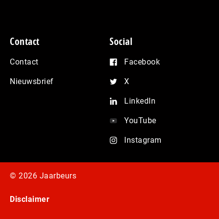
Contact
Social
Contact
Facebook
Nieuwsbrief
X
LinkedIn
YouTube
Instagram
© 2026 Jaarbeurs
Disclaimer