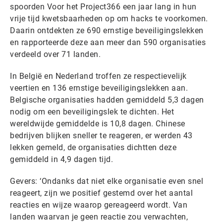
spoorden Voor het Project366 een jaar lang in hun
vrije tijd kwetsbaarheden op om hacks te voorkomen.
Daarin ontdekten ze 690 ernstige beveiligingslekken
en rapporteerde deze aan meer dan 590 organisaties
verdeeld over 71 landen.
In België en Nederland troffen ze respectievelijk
veertien en 136 ernstige beveiligingslekken aan.
Belgische organisaties hadden gemiddeld 5,3 dagen
nodig om een beveiligingslek te dichten. Het
wereldwijde gemiddelde is 10,8 dagen.
Chinese
bedrijven blijken sneller te reageren, er werden 43
lekken gemeld, de organisaties dichtten deze
gemiddeld in 4,9 dagen tijd.
Gevers: ‘Ondanks dat niet elke organisatie even snel
reageert, zijn we positief gestemd over het aantal
reacties en wijze waarop gereageerd wordt. Van
landen waarvan je geen reactie zou verwachten,