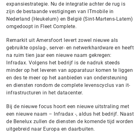
expansiestrategie. Nu de integratie achter de rug is
zijn de bestaande vestigingen van ITmobile in
Nederland (Heukelum) en België (Sint-Martens-Latem)
omgedoopt in Fleet Complete.
Remarkit uit Amersfoort levert zowel nieuwe als
gebruikte opslag-, server- en netwerkhardware en heeft
na ruim tien jaar een nieuwe naam gekregen:
Infradax. Volgens het bedrijf is de nadruk steeds
minder op het leveren van apparatuur komen te liggen
en des te meer op het aanbieden van ondersteuning
en diensten rondom de complete levenscyclus van it-
infrastructuren in het datacenter.
Bij de nieuwe focus hoort een nieuwe uitstraling met
een nieuwe naam – Infradax -, aldus het bedrijf. Naast
de Benelux zullen de diensten de komende tijd worden
uitgebreid naar Europa en daarbuiten.