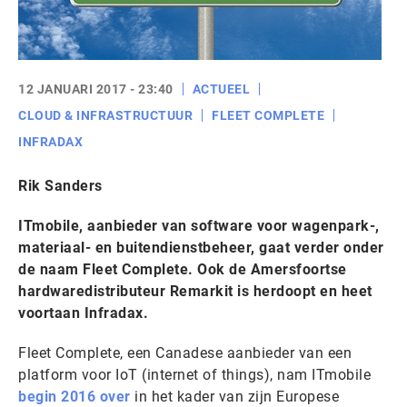
12 JANUARI 2017 - 23:40
ACTUEEL
CLOUD & INFRASTRUCTUUR
FLEET COMPLETE
INFRADAX
Rik Sanders
ITmobile, aanbieder van software voor wagenpark-,
materiaal- en buitendienstbeheer, gaat verder onder
de naam Fleet Complete. Ook de Amersfoortse
hardwaredistributeur Remarkit is herdoopt en heet
voortaan Infradax.
Fleet Complete, een Canadese aanbieder van een
platform voor IoT (internet of things), nam ITmobile
begin 2016 over
in het kader van zijn Europese