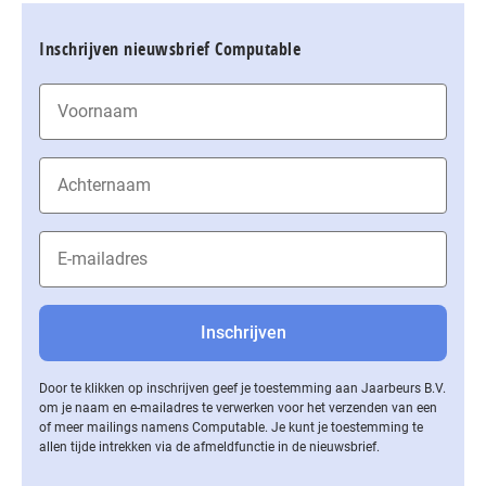
Inschrijven nieuwsbrief Computable
Door te klikken op inschrijven geef je toestemming aan Jaarbeurs B.V.
om je naam en e-mailadres te verwerken voor het verzenden van een
of meer mailings namens Computable. Je kunt je toestemming te
allen tijde intrekken via de af­meld­func­tie in de nieuwsbrief.