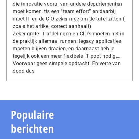
die innovatie vooral van andere departementen
moet komen, tis een “team effort” en daarbij
moet IT en de CIO zeker mee om de tafel zitten (
zoals het artikel correct aanhaalt)
Zeker grote IT afdelingen en CIO’s moeten het in
de praktijk allemaal runnen: legacy applicaties
moeten blijven draaien, en daarnaast heb je
tegelijk ook een meer flexibele IT poot nodig….
Voorwaar geen simpele opdracht! En verre van
dood dus
Populaire
berichten