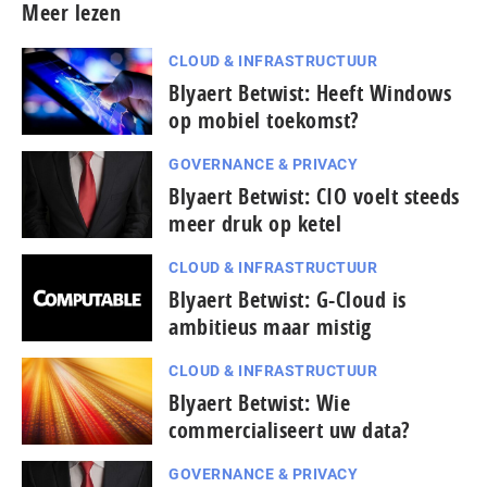
Meer lezen
CLOUD & INFRASTRUCTUUR
Blyaert Betwist: Heeft Windows
op mobiel toekomst?
GOVERNANCE & PRIVACY
Blyaert Betwist: CIO voelt steeds
meer druk op ketel
CLOUD & INFRASTRUCTUUR
Blyaert Betwist: G-Cloud is
ambitieus maar mistig
CLOUD & INFRASTRUCTUUR
Blyaert Betwist: Wie
commercialiseert uw data?
GOVERNANCE & PRIVACY