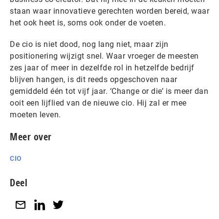
staan waar innovatieve gerechten worden bereid, waar
het ook heet is, soms ook onder de voeten.
De cio is niet dood, nog lang niet, maar zijn
positionering wijzigt snel. Waar vroeger de meesten
zes jaar of meer in dezelfde rol in hetzelfde bedrijf
blijven hangen, is dit reeds opgeschoven naar
gemiddeld één tot vijf jaar. ‘Change or die’ is meer dan
ooit een lijflied van de nieuwe cio. Hij zal er mee
moeten leven.
Meer over
CIO
Deel