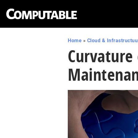
Home
»
Cloud & Infrastructuu
Curvature
Maintenan