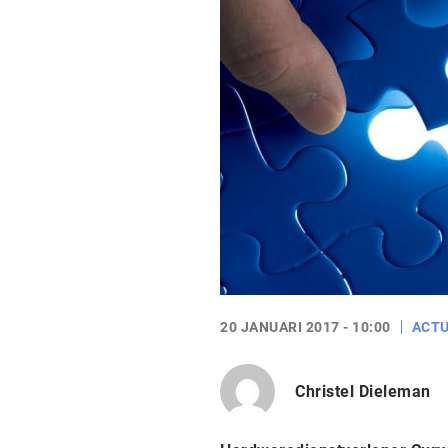
20 JANUARI 2017 - 10:00
ACTU
Christel Dieleman