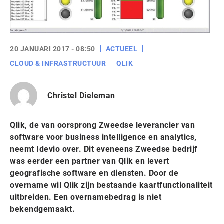
20 JANUARI 2017 - 08:50
ACTUEEL
CLOUD & INFRASTRUCTUUR
QLIK
Christel Dieleman
Qlik, de van oorsprong Zweedse leverancier van
software voor business intelligence en analytics,
neemt Idevio over. Dit eveneens Zweedse bedrijf
was eerder een partner van Qlik en levert
geografische software en diensten. Door de
overname wil Qlik zijn bestaande kaartfunctionaliteit
uitbreiden. Een overnamebedrag is niet
bekendgemaakt.