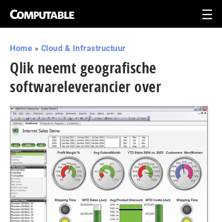
Home
»
Cloud & Infrastructuur
Qlik neemt geografische
softwareleverancier over