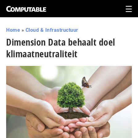
Home
»
Cloud & Infrastructuur
Dimension Data behaalt doel
klimaatneutraliteit