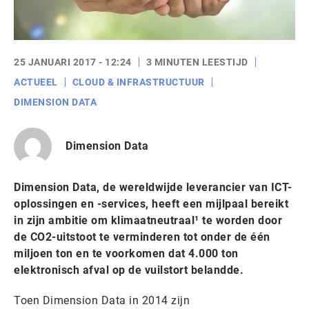
25 JANUARI 2017 - 12:24
3 MINUTEN LEESTIJD
ACTUEEL
CLOUD & INFRASTRUCTUUR
DIMENSION DATA
Dimension Data
Dimension Data, de wereldwijde leverancier van ICT-
oplossingen en -services, heeft een mijlpaal bereikt
in zijn ambitie om klimaatneutraal¹ te worden door
de CO2-uitstoot te verminderen tot onder de één
miljoen ton en te voorkomen dat 4.000 ton
elektronisch afval op de vuilstort belandde.
Toen Dimension Data in 2014 zijn