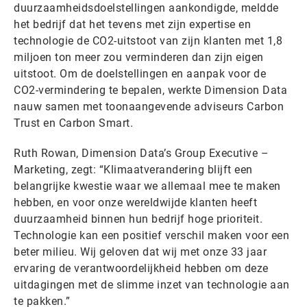
duurzaamheidsdoelstellingen aankondigde, meldde
het bedrijf dat het tevens met zijn expertise en
technologie de CO2-uitstoot van zijn klanten met 1,8
miljoen ton meer zou verminderen dan zijn eigen
uitstoot. Om de doelstellingen en aanpak voor de
CO2-vermindering te bepalen, werkte Dimension Data
nauw samen met toonaangevende adviseurs Carbon
Trust en Carbon Smart.
Ruth Rowan, Dimension Data’s Group Executive –
Marketing, zegt: “Klimaatverandering blijft een
belangrijke kwestie waar we allemaal mee te maken
hebben, en voor onze wereldwijde klanten heeft
duurzaamheid binnen hun bedrijf hoge prioriteit.
Technologie kan een positief verschil maken voor een
beter milieu. Wij geloven dat wij met onze 33 jaar
ervaring de verantwoordelijkheid hebben om deze
uitdagingen met de slimme inzet van technologie aan
te pakken.”