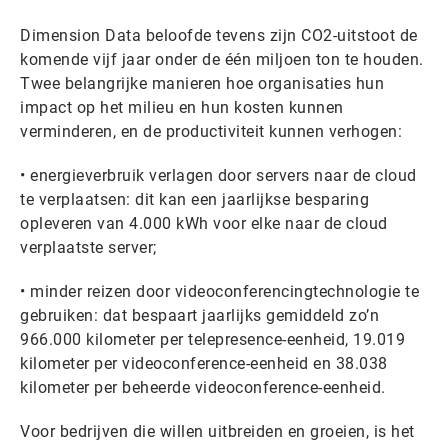
Dimension Data beloofde tevens zijn CO2-uitstoot de
komende vijf jaar onder de één miljoen ton te houden.
Twee belangrijke manieren hoe organisaties hun
impact op het milieu en hun kosten kunnen
verminderen, en de productiviteit kunnen verhogen:
• energieverbruik verlagen door servers naar de cloud
te verplaatsen: dit kan een jaarlijkse besparing
opleveren van 4.000 kWh voor elke naar de cloud
verplaatste server;
• minder reizen door videoconferencingtechnologie te
gebruiken: dat bespaart jaarlijks gemiddeld zo’n
966.000 kilometer per telepresence-eenheid, 19.019
kilometer per videoconference-eenheid en 38.038
kilometer per beheerde videoconference-eenheid.
Voor bedrijven die willen uitbreiden en groeien, is het