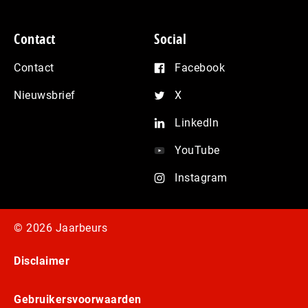
Contact
Social
Contact
Facebook
Nieuwsbrief
X
LinkedIn
YouTube
Instagram
© 2026 Jaarbeurs
Disclaimer
Gebruikersvoorwaarden