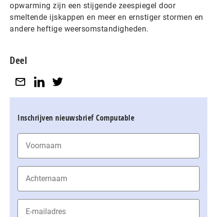
opwarming zijn een stijgende zeespiegel door
smeltende ijskappen en meer en ernstiger stormen en
andere heftige weersomstandigheden.
Deel
Inschrijven nieuwsbrief Computable