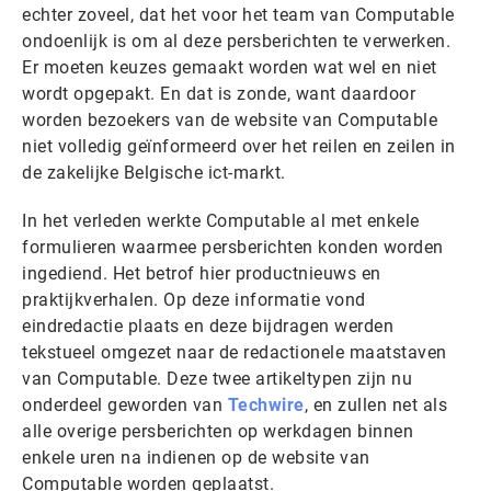
echter zoveel, dat het voor het team van Computable
ondoenlijk is om al deze persberichten te verwerken.
Er moeten keuzes gemaakt worden wat wel en niet
wordt opgepakt. En dat is zonde, want daardoor
worden bezoekers van de website van Computable
niet volledig geïnformeerd over het reilen en zeilen in
de zakelijke Belgische ict-markt.
In het verleden werkte Computable al met enkele
formulieren waarmee persberichten konden worden
ingediend. Het betrof hier productnieuws en
praktijkverhalen. Op deze informatie vond
eindredactie plaats en deze bijdragen werden
tekstueel omgezet naar de redactionele maatstaven
van Computable. Deze twee artikeltypen zijn nu
onderdeel geworden van
Techwire
, en zullen net als
alle overige persberichten op werkdagen binnen
enkele uren na indienen op de website van
Computable worden geplaatst.