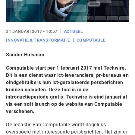
31 JANUARI 2017 - 10:57
ACTUEEL
INNOVATIE & TRANSFORMATIE
COMPUTABLE
Sander Hulsman
Computable start per 1 februari 2017 met Techwire.
Dit is een dienst waar ict-leveranciers, pr-bureaus en
eindgebruikers hun ict-gerelateerde persberichten
kunnen uploaden. Deze tool is in de
introductieperiode gratis. Techwire is eind januari al
via een soft launch op de website van Computable
verschenen.
De redactie van Computable wordt dagelijks
overspoeld met interessante persberichten. Het zijn er