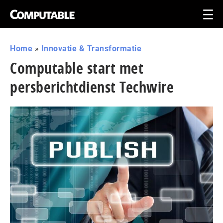
Home
»
Innovatie & Transformatie
Computable start met
persberichtdienst Techwire