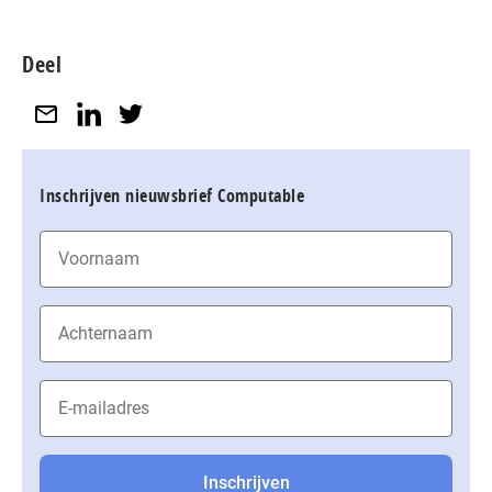
Deel
Inschrijven nieuwsbrief Computable