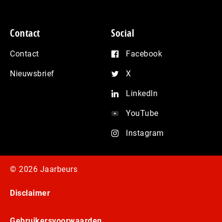
Contact
Social
Contact
Facebook
Nieuwsbrief
X
LinkedIn
YouTube
Instagram
© 2026 Jaarbeurs
Disclaimer
Gebruikersvoorwaarden