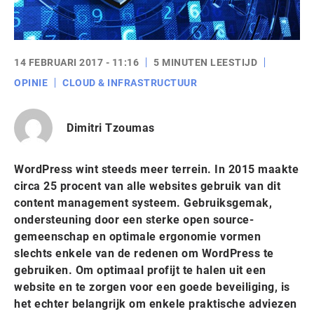
14 FEBRUARI 2017 - 11:16
5 MINUTEN LEESTIJD
OPINIE
CLOUD & INFRASTRUCTUUR
Dimitri Tzoumas
WordPress wint steeds meer terrein. In 2015 maakte
circa 25 procent van alle websites gebruik van dit
content management systeem. Gebruiksgemak,
ondersteuning door een sterke open source-
gemeenschap en optimale ergonomie vormen
slechts enkele van de redenen om WordPress te
gebruiken. Om optimaal profijt te halen uit een
website en te zorgen voor een goede beveiliging, is
het echter belangrijk om enkele praktische adviezen