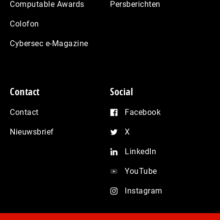
Computable Awards
Persberichten
Colofon
Cybersec e-Magazine
Contact
Social
Contact
Facebook
Nieuwsbrief
X
LinkedIn
YouTube
Instagram