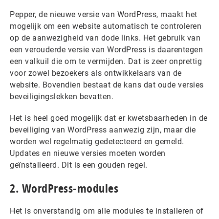
Pepper, de nieuwe versie van WordPress, maakt het
mogelijk om een website automatisch te controleren
op de aanwezigheid van dode links. Het gebruik van
een verouderde versie van WordPress is daarentegen
een valkuil die om te vermijden. Dat is zeer onprettig
voor zowel bezoekers als ontwikkelaars van de
website. Bovendien bestaat de kans dat oude versies
beveiligingslekken bevatten.
Het is heel goed mogelijk dat er kwetsbaarheden in de
beveiliging van WordPress aanwezig zijn, maar die
worden wel regelmatig gedetecteerd en gemeld.
Updates en nieuwe versies moeten worden
geïnstalleerd. Dit is een gouden regel.
2. WordPress-modules
Het is onverstandig om alle modules te installeren of