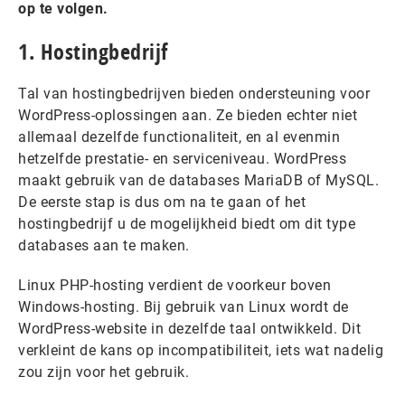
op te volgen.
1. Hostingbedrijf
Tal van hostingbedrijven bieden ondersteuning voor
WordPress-oplossingen aan. Ze bieden echter niet
allemaal dezelfde functionaliteit, en al evenmin
hetzelfde prestatie- en serviceniveau. WordPress
maakt gebruik van de databases MariaDB of MySQL.
De eerste stap is dus om na te gaan of het
hostingbedrijf u de mogelijkheid biedt om dit type
databases aan te maken.
Linux PHP-hosting verdient de voorkeur boven
Windows-hosting. Bij gebruik van Linux wordt de
WordPress-website in dezelfde taal ontwikkeld. Dit
verkleint de kans op incompatibiliteit, iets wat nadelig
zou zijn voor het gebruik.