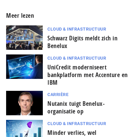
Meer lezen
CLOUD & INFRASTRUCTUUR
Schwarz Digits meldt zich in
Benelux
CLOUD & INFRASTRUCTUUR
UniCredit moderniseert
bankplatform met Accenture en
IBM
CARRIÈRE
Nutanix tuigt Benelux-
organisatie op
CLOUD & INFRASTRUCTUUR
Minder verlies, wel