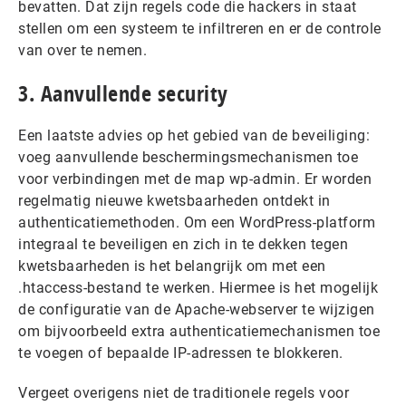
bevatten. Dat zijn regels code die hackers in staat
stellen om een systeem te infiltreren en er de controle
van over te nemen.
3. Aanvullende security
Een laatste advies op het gebied van de beveiliging:
voeg aanvullende beschermingsmechanismen toe
voor verbindingen met de map wp-admin. Er worden
regelmatig nieuwe kwetsbaarheden ontdekt in
authenticatiemethoden. Om een WordPress-platform
integraal te beveiligen en zich in te dekken tegen
kwetsbaarheden is het belangrijk om met een
.htaccess-bestand te werken. Hiermee is het mogelijk
de configuratie van de Apache-webserver te wijzigen
om bijvoorbeeld extra authenticatiemechanismen toe
te voegen of bepaalde IP-adressen te blokkeren.
Vergeet overigens niet de traditionele regels voor