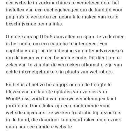
een website in zoekmachines te verbeteren door het
instellen van een cachegeheugen om de laadtijd voor
pagina’s te verkorten en gebruik te maken van korte
beschrijvende permalinks.
Om de kans op DDoS-aanvallen en spam te verkleinen
is het nodig om een captcha te integreren. Een
captcha vraagt bij de indiening van internetverzoeken
om de invoer van een bepaalde code. Dit dient om er
zeker van te zijn dat de verzoeken afkomstig zijn van
echte internetgebruikers in plaats van webrobots.
En het is al net zo belangrijk om op de hoogte te
blijven van de laatste updates van versies van
WordPress, zodat u van nieuwe verbeteringen kunt
profiteren. Dode links zijn een nachtmerrie voor
website-eigenaars: ze werken frustratie bij bezoekers
in de hand, die daardoor kunnen afhaken en op zoek
gaan naar een andere website.