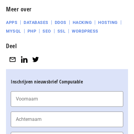
Meer over
APPS
DATABASES
DDOS
HACKING
HOSTING
MYSQL
PHP
SEO
SSL
WORDPRESS
Deel
Inschrijven nieuwsbrief Computable