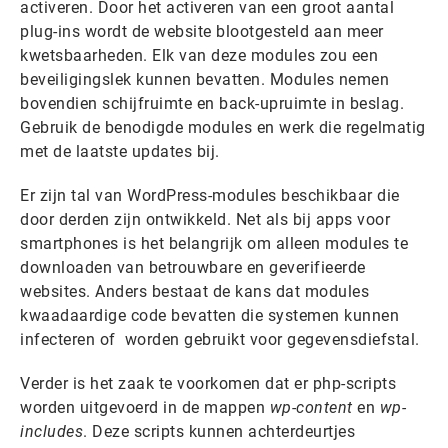
activeren. Door het activeren van een groot aantal
plug-ins wordt de website blootgesteld aan meer
kwetsbaarheden. Elk van deze modules zou een
beveiligingslek kunnen bevatten. Modules nemen
bovendien schijfruimte en back-upruimte in beslag.
Gebruik de benodigde modules en werk die regelmatig
met de laatste updates bij.
Er zijn tal van WordPress-modules beschikbaar die
door derden zijn ontwikkeld. Net als bij apps voor
smartphones is het belangrijk om alleen modules te
downloaden van betrouwbare en geverifieerde
websites. Anders bestaat de kans dat modules
kwaadaardige code bevatten die systemen kunnen
infecteren of worden gebruikt voor gegevensdiefstal.
Verder is het zaak te voorkomen dat er php-scripts
worden uitgevoerd in de mappen
wp-content
en
wp-
includes
. Deze scripts kunnen achterdeurtjes