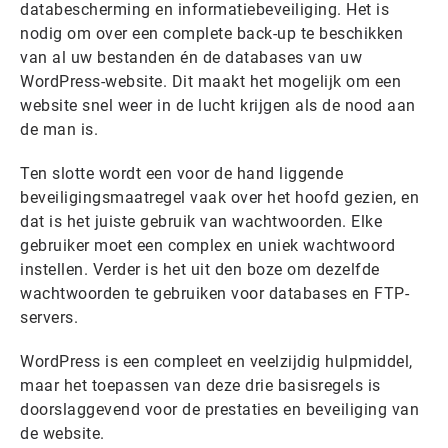
databescherming en informatiebeveiliging. Het is
nodig om over een complete back-up te beschikken
van al uw bestanden én de databases van uw
WordPress-website. Dit maakt het mogelijk om een
website snel weer in de lucht krijgen als de nood aan
de man is.
Ten slotte wordt een voor de hand liggende
beveiligingsmaatregel vaak over het hoofd gezien, en
dat is het juiste gebruik van wachtwoorden. Elke
gebruiker moet een complex en uniek wachtwoord
instellen. Verder is het uit den boze om dezelfde
wachtwoorden te gebruiken voor databases en FTP-
servers.
WordPress is een compleet en veelzijdig hulpmiddel,
maar het toepassen van deze drie basisregels is
doorslaggevend voor de prestaties en beveiliging van
de website.