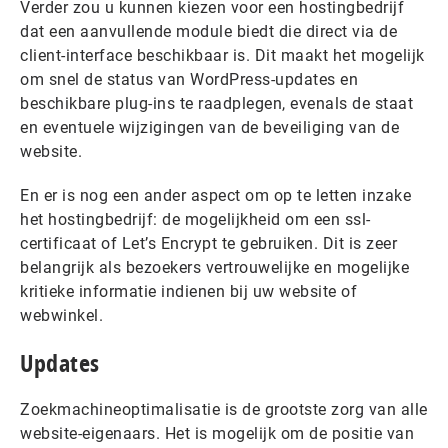
Verder zou u kunnen kiezen voor een hostingbedrijf
dat een aanvullende module biedt die direct via de
client-interface beschikbaar is. Dit maakt het mogelijk
om snel de status van WordPress-updates en
beschikbare plug-ins te raadplegen, evenals de staat
en eventuele wijzigingen van de beveiliging van de
website.
En er is nog een ander aspect om op te letten inzake
het hostingbedrijf: de mogelijkheid om een ssl-
certificaat of Let’s Encrypt te gebruiken. Dit is zeer
belangrijk als bezoekers vertrouwelijke en mogelijke
kritieke informatie indienen bij uw website of
webwinkel.
Updates
Zoekmachineoptimalisatie is de grootste zorg van alle
website-eigenaars. Het is mogelijk om de positie van