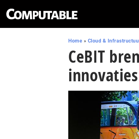
Home
»
Cloud & Infrastructuu
CeBIT bren
innovaties