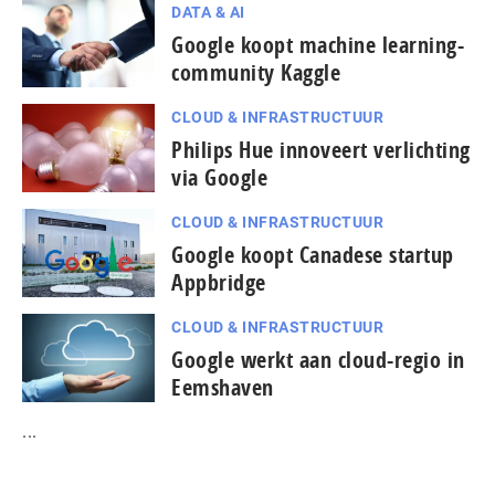
DATA & AI
Google koopt machine learning-
community Kaggle
CLOUD & INFRASTRUCTUUR
Philips Hue innoveert verlichting
via Google
CLOUD & INFRASTRUCTUUR
Google koopt Canadese startup
Appbridge
CLOUD & INFRASTRUCTUUR
Google werkt aan cloud-regio in
Eemshaven
...