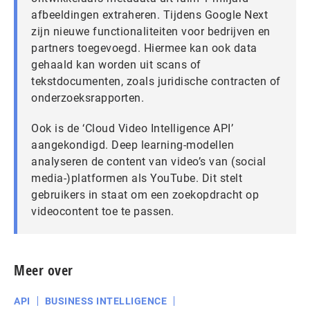
afbeeldingen extraheren. Tijdens Google Next
zijn nieuwe functionaliteiten voor bedrijven en
partners toegevoegd. Hiermee kan ook data
gehaald kan worden uit scans of
tekstdocumenten, zoals juridische contracten of
onderzoeksrapporten.
Ook is de ‘Cloud Video Intelligence API’
aangekondigd. Deep learning-modellen
analyseren de content van video’s van (social
media-)platformen als YouTube. Dit stelt
gebruikers in staat om een zoekopdracht op
videocontent toe te passen.
Meer over
API
BUSINESS INTELLIGENCE