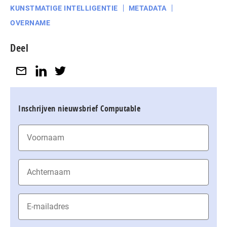
KUNSTMATIGE INTELLIGENTIE
METADATA
OVERNAME
Deel
Inschrijven nieuwsbrief Computable