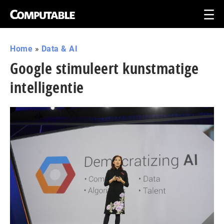
Home
»
Data & AI
Google stimuleert kunstmatige
intelligentie