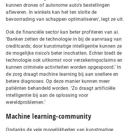
kunnen drones of autonome auto’s bestellingen
afleveren. In winkels kan het ten slotte de
bevoorrading van schappen optimaliseren’, legt ze uit.
Ook de financiële sector kan beter profiteren van ai.
‘Banken zetten de technologie in bij de aanvraag van
creditcards; door kunstmatige intelligentie kunnen ze
de mogelijke risico’s beter inschatten. Echter biedt de
technologie ook uitkomst voor verzekeringsclaims en
kunnen criminele activiteiten worden opgespoord.’ In
de zorg draagt machine learning bij aan snellere en
betere diagnoses. Op deze manier kunnen meer
patiënten behandeld worden. ‘Zo draagt artificiële
intelligentie bij aan de oplossing voor
wereldproblemen.’
Machine learning-community
Ondanks de vele mogelijkheden van kunstmatige