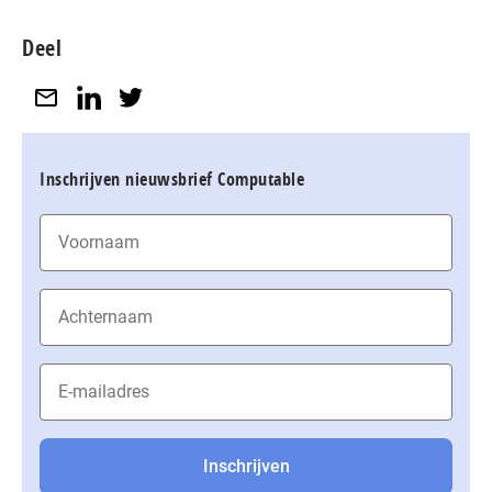
Deel
Inschrijven nieuwsbrief Computable