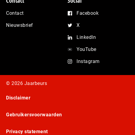
Contact
Social
Contact
Facebook
Nieuwsbrief
X
LinkedIn
YouTube
Instagram
© 2026 Jaarbeurs
Disclaimer
Gebruikersvoorwaarden
Privacy statement