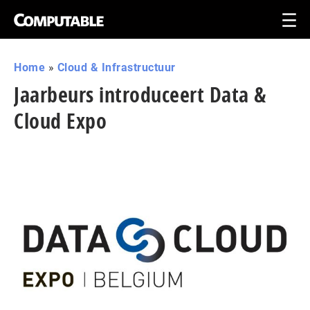
Home
»
Cloud & Infrastructuur
Jaarbeurs introduceert Data &
Cloud Expo