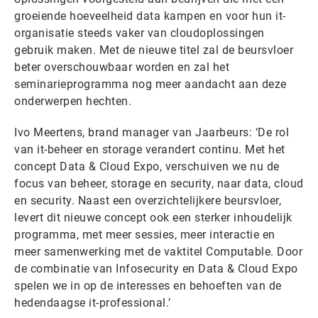
groeiende hoeveelheid data kampen en voor hun it-
organisatie steeds vaker van cloudoplossingen
gebruik maken. Met de nieuwe titel zal de beursvloer
beter overschouwbaar worden en zal het
seminarieprogramma nog meer aandacht aan deze
onderwerpen hechten.
Ivo Meertens, brand manager van Jaarbeurs: ‘De rol
van it-beheer en storage verandert continu. Met het
concept Data & Cloud Expo, verschuiven we nu de
focus van beheer, storage en security, naar data, cloud
en security. Naast een overzichtelijkere beursvloer,
levert dit nieuwe concept ook een sterker inhoudelijk
programma, met meer sessies, meer interactie en
meer samenwerking met de vaktitel Computable. Door
de combinatie van Infosecurity en Data & Cloud Expo
spelen we in op de interesses en behoeften van de
hedendaagse it-professional.’