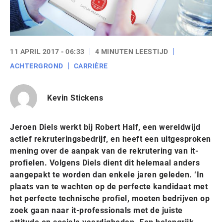
11 APRIL 2017 - 06:33
4 MINUTEN LEESTIJD
ACHTERGROND
CARRIÈRE
Kevin Stickens
Jeroen Diels werkt bij Robert Half, een wereldwijd
actief rekruteringsbedrijf, en heeft een uitgesproken
mening over de aanpak van de rekrutering van it-
profielen. Volgens Diels dient dit helemaal anders
aangepakt te worden dan enkele jaren geleden. ‘In
plaats van te wachten op de perfecte kandidaat met
het perfecte technische profiel, moeten bedrijven op
zoek gaan naar it-professionals met de juiste