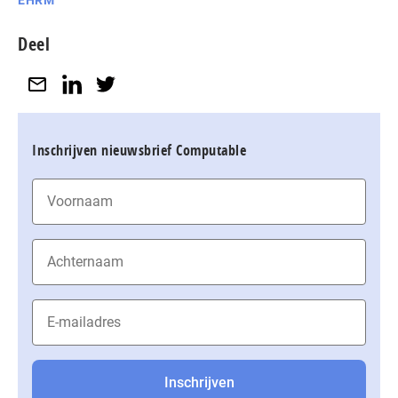
EHRM
Deel
Inschrijven nieuwsbrief Computable