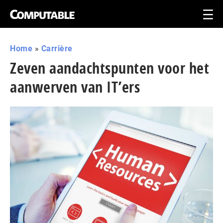
Home
»
Carrière
Zeven aandachtspunten voor het
aanwerven van IT’ers