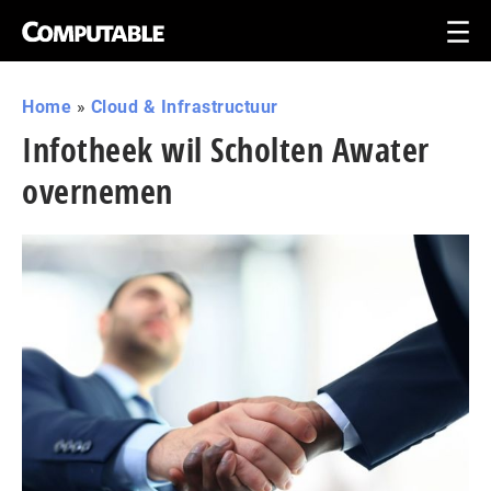
Home
»
Cloud & Infrastructuur
Infotheek wil Scholten Awater
overnemen