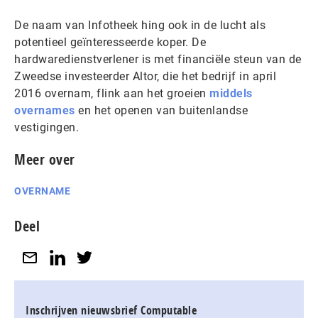
De naam van Infotheek hing ook in de lucht als
potentieel geïnteresseerde koper. De
hardwaredienstverlener is met financiële steun van de
Zweedse investeerder Altor, die het bedrijf in april
2016 overnam, flink aan het groeien
middels
overnames
en het openen van buitenlandse
vestigingen.
Meer over
OVERNAME
Deel
Inschrijven nieuwsbrief Computable