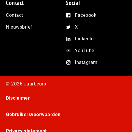
Contact
Social
Contact
Facebook
Nieuwsbrief
X
LinkedIn
YouTube
Instagram
© 2026 Jaarbeurs
Disclaimer
Gebruikersvoorwaarden
Privacy statement