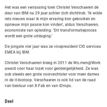
Het was een verrassing toen Christel Verschaeren de
deur van IBM na 29 jaar achter zich dichttrok. ‘Ik wilde
iets nieuws waar ik mijn ervaring kon gebruiken en
opnieuw mijn passie kon vinden’, aldus Verschaeren,
economiste van opleiding. ‘Dit transformatieproces
wordt een grote uitdaging.’
De jongste vier jaar was ze vicepresident CIO services
EMEA bij IBM.
Christel Verschaeren kreeg in 2011 de Wo.men@Work
award voor haar inzet voor gendergelijkheid. Ze was
ook steeds een grote voorvechtster voor meer dames
in de it-biotoop. Verschaeren is ook lid van de raad
van bestuur van X-Fab en van iDrops.
Deel