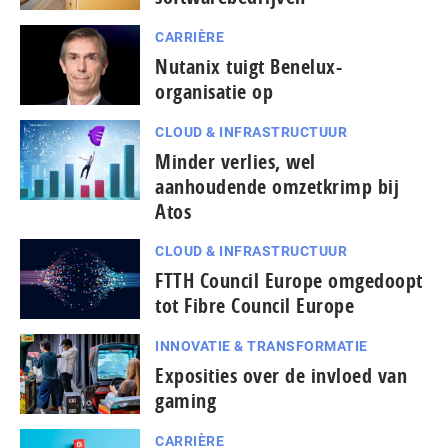
CARRIÈRE
Nutanix tuigt Benelux-
organisatie op
CLOUD & INFRASTRUCTUUR
Minder verlies, wel
aanhoudende omzetkrimp bij
Atos
CLOUD & INFRASTRUCTUUR
FTTH Council Europe omgedoopt
tot Fibre Council Europe
INNOVATIE & TRANSFORMATIE
Exposities over de invloed van
gaming
CARRIÈRE