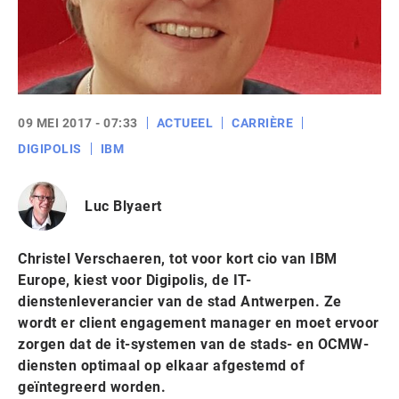
09 MEI 2017 - 07:33
ACTUEEL
CARRIÈRE
DIGIPOLIS
IBM
Luc Blyaert
Christel Verschaeren, tot voor kort cio van IBM
Europe, kiest voor Digipolis, de IT-
dienstenleverancier van de stad Antwerpen. Ze
wordt er client engagement manager en moet ervoor
zorgen dat de it-systemen van de stads- en OCMW-
diensten optimaal op elkaar afgestemd of
geïntegreerd worden.