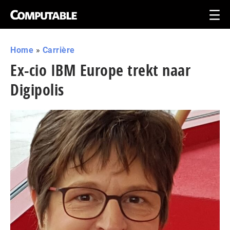
Home
»
Carrière
Ex-cio IBM Europe trekt naar
Digipolis