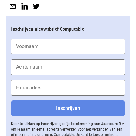
Inschrijven nieuwsbrief Computable
Door te klikken op inschrijven geef je toestemming aan Jaarbeurs B.V.
om je naam en e-mailadres te verwerken voor het verzenden van een
of meer mailings namens Computable. Je kunt je toestemming te